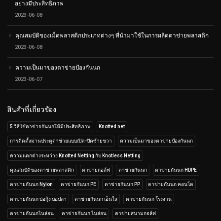
อย่างมีประสิทธิภาพ
2023-06-08
คุณสมบัติของเม็ดพลาสติกประเภทต่างๆ ที่นำมาใช้ในการผลิตตาข่ายพลาสติก
2023-06-08
ความเป็นมาของตาข่ายป้องกันนก
2023-06-07
สินค้าที่เกี่ยวข้อง
5 วิธีใช้ตาข่ายกันนกให้มีประสิทธิภาพ
Knotted net
การติดตั้งม่านประตูตาข่ายแบบเปิด-ปิดซ้ายขวา
ความเป็นมาของตาข่ายป้องกันนก
ความแตกต่างระหว่าง Knotted Netting กับ Knotless Netting
คุณสมบัติของตาข่ายพลาสติก
ตาข่ายกอล์ฟ
ตาข่ายกันนก
ตาข่ายกันนก HDPE
ตาข่ายกันนก Nylon
ตาข่ายกันนก PE
ตาข่ายกันนก PP
ตาข่ายกันนก คอนโด
ตาข่ายกันนก บ่อกุ้ง บ่อปลา
ตาข่ายกันนก เอ็นใส
ตาข่ายกันนก โรงงาน
ตาข่ายกันนกไนล่อน
ตาข่ายกันนก ไนล่อน
ตาข่ายสนามกอล์ฟ