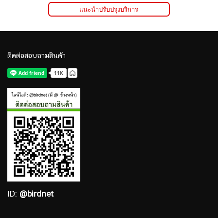
แนะนำปรับปรุงบริการ
ติดต่อสอบถามสินค้า
ID:
@birdnet