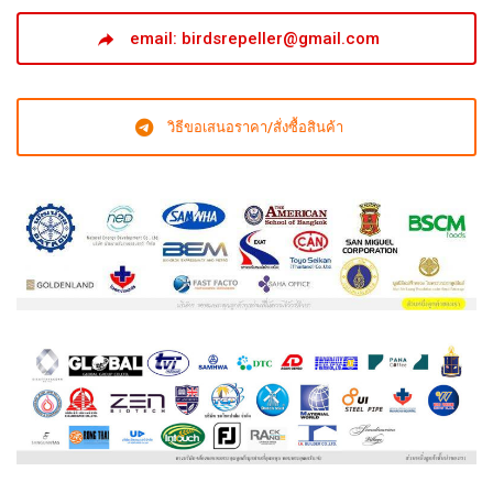
email: birdsrepeller@gmail.com
วิธีขอเสนอราคา/สั่งซื้อสินค้า