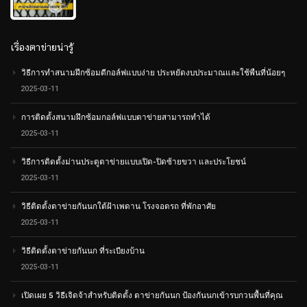
out
of
5
เรื่องตาข่ายน่ารู้
วิธีการทำสนามฝึกซ้อมตีกอล์ฟแบบง่าย ประหยัดงบประมาณและใช้พืนที่น้อยๆ
2025-03-11
การติดตั้งสนามฝึกซ้อมกอล์ฟแบบตาข่ายสามารถทำได้
2025-03-11
วิธีการติดตั้งม่านประตูตาข่ายแบบเปิด-ปิดซ้ายขวา และประโยชน์
2025-03-11
วิธีติดตั้งตาข่ายกันนกใต้ฝ้าเพดาน โรงจอดรถ ที่พักอาศัย
2025-03-11
วิธีติดตั้งตาข่ายกันนก ที่ระเบียงบ้าน
2025-03-11
เปิดเผย 5 วิธีเจิดจ้าสำหรับติดตั้ง ตาข่ายกันนก ป้องกันนกเข้ารบกวนพื้นที่คุณ