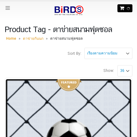
Product Tag - ตาข่ายสนามฟุตซอล
Home
»
ตาข่ายกันนก
»
ตาข่ายสนามฟุตซอล
Sort By:
Show: