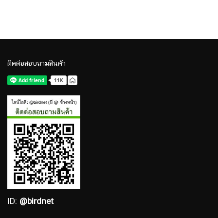
ติดต่อสอบถามสินค้า
ID:
@birdnet