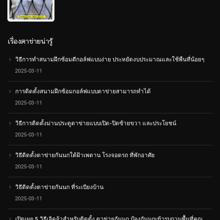
0
out
of
5
เรื่องตาข่ายน่ารู้
วิธีการทำสนามฝึกซ้อมตีกอล์ฟแบบง่าย ประหยัดงบประมาณและใช้พืนที่น้อยๆ
2025-03-11
การติดตั้งสนามฝึกซ้อมกอล์ฟแบบตาข่ายสามารถทำได้
2025-03-11
วิธีการติดตั้งม่านประตูตาข่ายแบบเปิด-ปิดซ้ายขวา และประโยชน์
2025-03-11
วิธีติดตั้งตาข่ายกันนกใต้ฝ้าเพดาน โรงจอดรถ ที่พักอาศัย
2025-03-11
วิธีติดตั้งตาข่ายกันนก ที่ระเบียงบ้าน
2025-03-11
เปิดเผย 5 วิธีเจิดจ้าสำหรับติดตั้ง ตาข่ายกันนก ป้องกันนกเข้ารบกวนพื้นที่คุณ