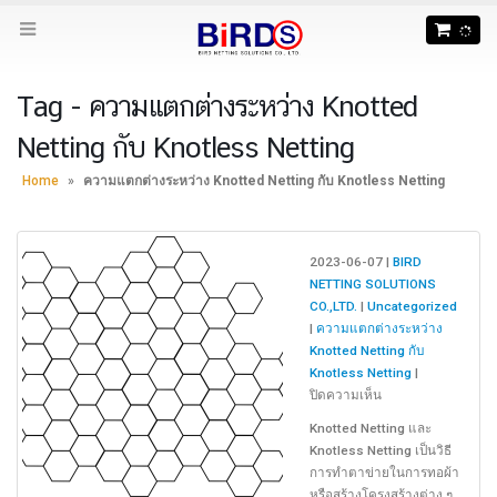
Tag - ความแตกต่างระหว่าง Knotted
Netting กับ Knotless Netting
Home
»
ความแตกต่างระหว่าง Knotted Netting กับ Knotless Netting
2023-06-07 |
BIRD
NETTING SOLUTIONS
CO.,LTD.
|
Uncategorized
|
ความแตกต่างระหว่าง
Knotted Netting กับ
Knotless Netting
|
บน
ปิดความเห็น
ความ
Knotted Netting และ
แตก
Knotless Netting เป็นวิธี
ต่าง
การทำตาข่ายในการทอผ้า
ระหว่าง
หรือสร้างโครงสร้างต่าง ๆ