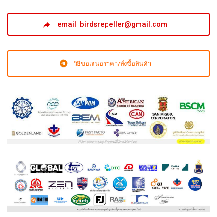
email: birdsrepeller@gmail.com
วิธีขอเสนอราคา/สั่งซื้อสินค้า