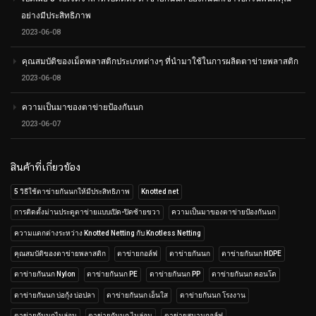
อย่างมีประสิทธิภาพ
2023-06-08
คุณสมบัติของเม็ดพลาสติกประเภทต่างๆ ที่นำมาใช้ในการผลิตตาข่ายพลาสติก
2023-06-08
ความเป็นมาของตาข่ายป้องกันนก
2023-06-07
สินค้าที่เกี่ยวข้อง
5 วิธีใช้ตาข่ายกันนกให้มีประสิทธิภาพ
Knotted net
การติดตั้งม่านประตูตาข่ายแบบเปิด-ปิดซ้ายขวา
ความเป็นมาของตาข่ายป้องกันนก
ความแตกต่างระหว่าง Knotted Netting กับ Knotless Netting
คุณสมบัติของตาข่ายพลาสติก
ตาข่ายกอล์ฟ
ตาข่ายกันนก
ตาข่ายกันนก HDPE
ตาข่ายกันนก Nylon
ตาข่ายกันนก PE
ตาข่ายกันนก PP
ตาข่ายกันนก คอนโด
ตาข่ายกันนก บ่อกุ้ง บ่อปลา
ตาข่ายกันนก เอ็นใส
ตาข่ายกันนก โรงงาน
ตาข่ายกันนกไนล่อน
ตาข่ายกันนก ไนล่อน
ตาข่ายสนามกอล์ฟ