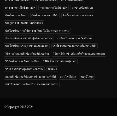
ตาข่ายสนามฝึกซ้อมกอล์ฟ
ตาข่ายสนามไดร์ฟกอล์ฟ
ตาข่ายเชือกมัดปม
ติดตั้งตาข่ายกันนก
ติดตั้งตาข่ายสนามกีฬา
ติดตั้งตาข่ายสนามฟุตบอล
ประตูตาข่ายแบบเปิด-ปิดซ้ายขวา
ประโยชน์ของการใช้ตาข่ายกันนกในโรงงานอุตสาหกรรม
ประโยชน์ของตาข่ายกันฝุ่นในงานก่อสร้าง
ประโยชน์ของตาข่ายป้องกันนก
ประโยชน์ของประตูตาข่ายแบบเปิด-ปิด
ประโยชน์หลักของตาข่ายกั้นสนามกีฬา
วิธีการทำสนามฝึกซ้อมตีกอล์ฟแบบง่าย
วิธีการใช้ตาข่ายกันนกในโรงงานอุตสาหกรรม
วิธีติดตั้งตาข่ายกันนก ระเบียง
วิธีติดตั้งตาข่ายสนามฟุตบอล
วิธีใช้ตาข่ายกันฝุ่นในงานก่อสร้าง
วิธีไล่นก
สนามฝึกซ้อมกอล์ฟแบบตาข่ายสามารถทำได้
สมุนไพรไล่นก
สเปรย์ไล่นก
หน้าที่ของตาข่ายกันนกในโรงงานอุตสาหกรรม
Copyright 2013-2024