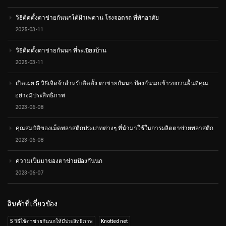
วิธีติดตั้งตาข่ายกันนกใต้ฝ้าเพดาน โรงจอดรถ ที่พักอาศัย
2025-03-11
วิธีติดตั้งตาข่ายกันนก ที่ระเบียงบ้าน
2025-03-11
เปิดเผย 5 วิธีเจิดจ้าสำหรับติดตั้ง ตาข่ายกันนก ป้องกันนกเข้ารบกวนพื้นที่คุณ
อย่างมีประสิทธิภาพ
2023-06-08
คุณสมบัติของเม็ดพลาสติกประเภทต่างๆ ที่นำมาใช้ในการผลิตตาข่ายพลาสติก
2023-06-08
ความเป็นมาของตาข่ายป้องกันนก
2023-06-07
สินค้าที่เกี่ยวข้อง
5 วิธีใช้ตาข่ายกันนกให้มีประสิทธิภาพ
Knotted net