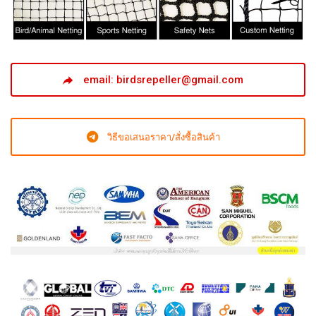
email: birdsrepeller@gmail.com
วิธีขอเสนอราคา/สั่งซื้อสินค้า