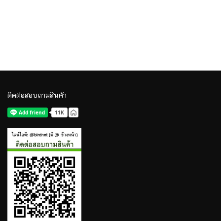
ติดต่อสอบถามสินค้า