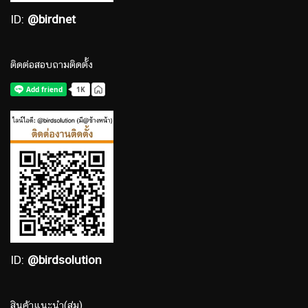
ID:
@birdnet
ติดต่อสอบถามติดตั้ง
ID:
@birdsolution
สินค้าแนะนำ(สุ่ม)