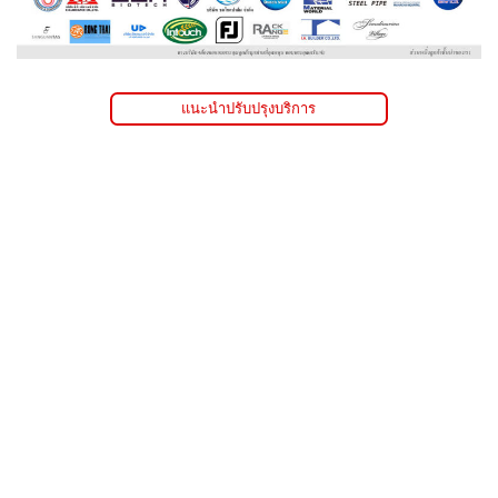
แนะนำปรับปรุงบริการ