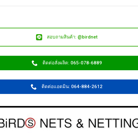
สอบถามสินค้า: @birdnet
ติดต่อสั่งผลิต: 065-078-6889
ติดต่อแอดมิน: 064-884-2612