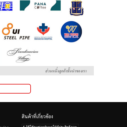
สินค้าที่เกี่ยวข้อง