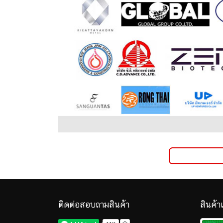
ติดต่อสอบถามสินค้า
สินค้า