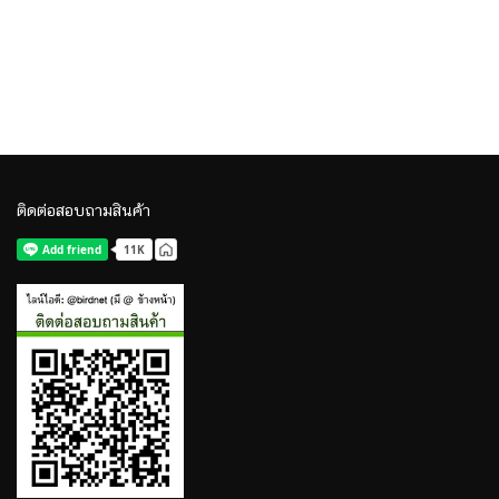
ติดต่อสอบถามสินค้า