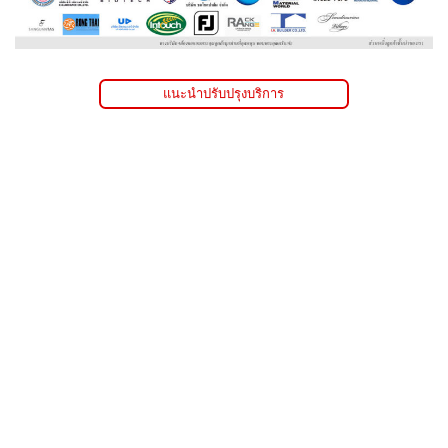
แนะนำปรับปรุงบริการ