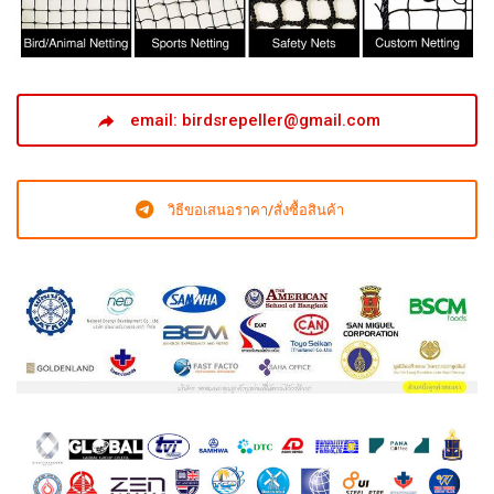
email: birdsrepeller@gmail.com
วิธีขอเสนอราคา/สั่งซื้อสินค้า