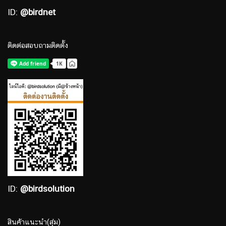
ID:
@birdnet
ติดต่อสอบถามติดตั้ง
ID:
@birdsolution
สินค้าแนะนำ(สุ่ม)