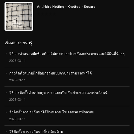
Anti-bird Netting - Knotted - Square
0
out
of
5
เรื่องตาข่ายน่ารู้
วิธีการทำสนามฝึกซ้อมตีกอล์ฟแบบง่าย ประหยัดงบประมาณและใช้พืนที่น้อยๆ
2025-03-11
การติดตั้งสนามฝึกซ้อมกอล์ฟแบบตาข่ายสามารถทำได้
2025-03-11
วิธีการติดตั้งม่านประตูตาข่ายแบบเปิด-ปิดซ้ายขวา และประโยชน์
2025-03-11
วิธีติดตั้งตาข่ายกันนกใต้ฝ้าเพดาน โรงจอดรถ ที่พักอาศัย
2025-03-11
วิธีติดตั้งตาข่ายกันนก ที่ระเบียงบ้าน