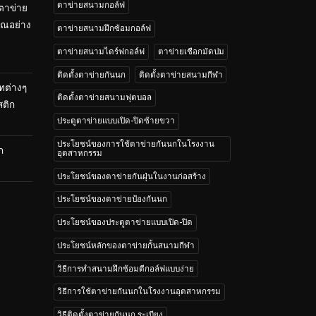
ตาข่ายสนามกอล์ฟ
 ตาข่าย
คุณอย่าง
ตาข่ายสนามฝึกซ้อมกอล์ฟ
ตาข่ายสนามไดร์ฟกอล์ฟ
ตาข่ายเชือกมัดปม
ติดตั้งตาข่ายกันนก
ติดตั้งตาข่ายสนามกีฬา
ทต่างๆ
ติดตั้งตาข่ายสนามฟุตบอล
สติก
ประตูตาข่ายแบบเปิด-ปิดซ้ายขวา
ประโยชน์ของการใช้ตาข่ายกันนกในโรงงาน
ก
อุตสาหกรรม
ประโยชน์ของตาข่ายกันฝุ่นในงานก่อสร้าง
ประโยชน์ของตาข่ายป้องกันนก
ประโยชน์ของประตูตาข่ายแบบเปิด-ปิด
ประโยชน์หลักของตาข่ายกั้นสนามกีฬา
วิธีการทำสนามฝึกซ้อมตีกอล์ฟแบบง่าย
วิธีการใช้ตาข่ายกันนกในโรงงานอุตสาหกรรม
วิธีติดตั้งตาข่ายกันนก ระเบียง