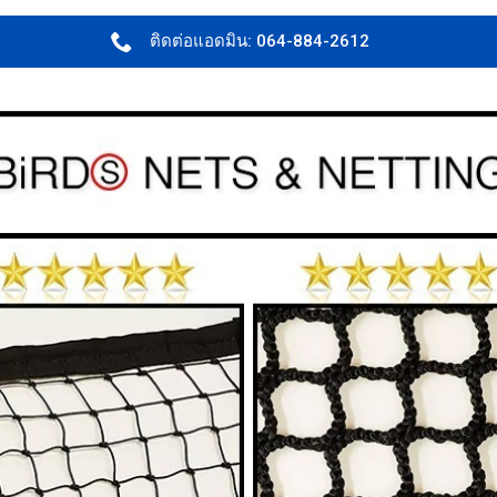
ติดต่อแอดมิน: 064-884-2612