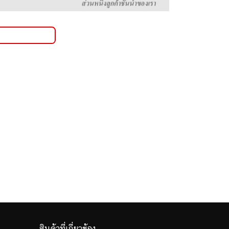
สินค้าที่เกี่ยวข้อง