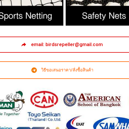
email: birdsrepeller@gmail.com
วิธีขอเสนอราคา/สั่งซื้อสินค้า