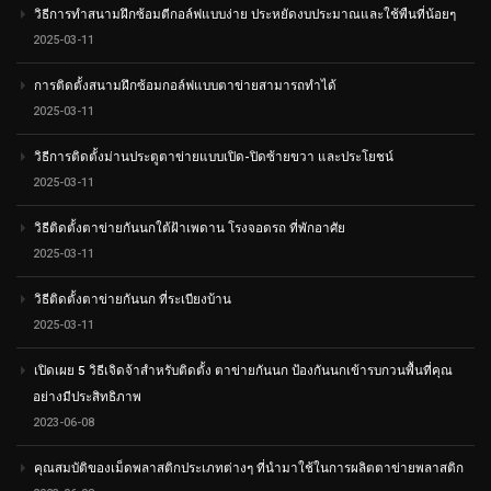
วิธีการทำสนามฝึกซ้อมตีกอล์ฟแบบง่าย ประหยัดงบประมาณและใช้พืนที่น้อยๆ
2025-03-11
การติดตั้งสนามฝึกซ้อมกอล์ฟแบบตาข่ายสามารถทำได้
2025-03-11
วิธีการติดตั้งม่านประตูตาข่ายแบบเปิด-ปิดซ้ายขวา และประโยชน์
2025-03-11
วิธีติดตั้งตาข่ายกันนกใต้ฝ้าเพดาน โรงจอดรถ ที่พักอาศัย
2025-03-11
วิธีติดตั้งตาข่ายกันนก ที่ระเบียงบ้าน
2025-03-11
เปิดเผย 5 วิธีเจิดจ้าสำหรับติดตั้ง ตาข่ายกันนก ป้องกันนกเข้ารบกวนพื้นที่คุณ
อย่างมีประสิทธิภาพ
2023-06-08
คุณสมบัติของเม็ดพลาสติกประเภทต่างๆ ที่นำมาใช้ในการผลิตตาข่ายพลาสติก