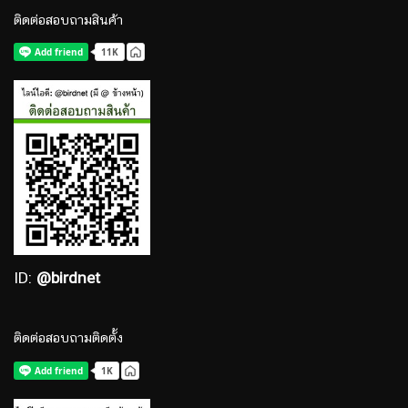
ติดต่อสอบถามสินค้า
ID:
@birdnet
ติดต่อสอบถามติดตั้ง