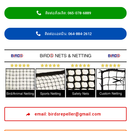
ติดต่อสั่งผลิต: 065-078-6889
ติดต่อแอดมิน: 064-884-2612
email: birdsrepeller@gmail.com