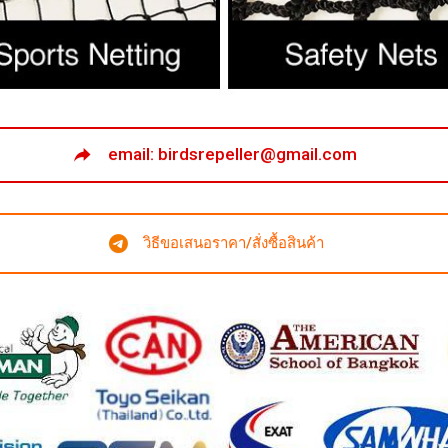
email: birdsrepeller@gmail.com
วิธีขอเสนอราคา/สั่งซื้อสินค้า