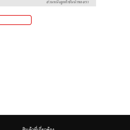
สินค้าที่เกี่ยวข้อง