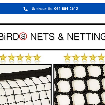
ติดต่อแอดมิน: 064-884-2612