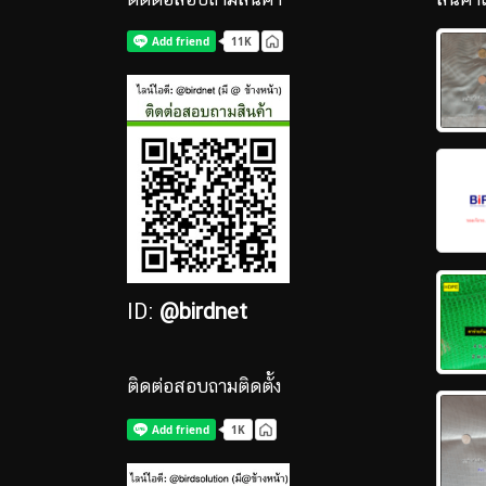
ID:
@birdnet
ติดต่อสอบถามติดตั้ง