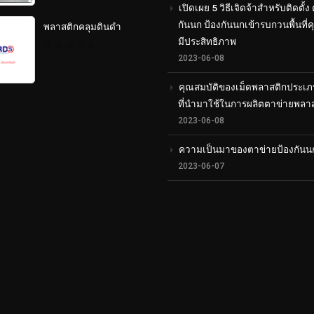
เปิดเผย 5 วิธีเจิดจ้าสำหรับติดตั้ง
out
of
กันนก ป้องกันนกเข้ารบกวนพื้นที่
5
พลาสติกคลุมดินดำ
มีประสิทธิภาพ
2023-06-08
0
out
of
คุณสมบัติของเม็ดพลาสติกประเภ
5
ที่นำมาใช้ในการผลิตตาข่ายพลา
2023-06-08
ความเป็นมาของตาข่ายป้องกันน
2023-06-07