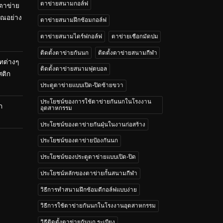
ตาข่ายสนามกอล์ฟ
 ตาข่าย
คุณอย่าง
ตาข่ายสนามฝึกซ้อมกอล์ฟ
ตาข่ายสนามไดร์ฟกอล์ฟ
ตาข่ายเชือกมัดปม
ติดตั้งตาข่ายกันนก
ติดตั้งตาข่ายสนามกีฬา
ทต่างๆ
ติดตั้งตาข่ายสนามฟุตบอล
สติก
ประตูตาข่ายแบบเปิด-ปิดซ้ายขวา
ประโยชน์ของการใช้ตาข่ายกันนกในโรงงาน
ก
อุตสาหกรรม
ประโยชน์ของตาข่ายกันฝุ่นในงานก่อสร้าง
ประโยชน์ของตาข่ายป้องกันนก
ประโยชน์ของประตูตาข่ายแบบเปิด-ปิด
ประโยชน์หลักของตาข่ายกั้นสนามกีฬา
วิธีการทำสนามฝึกซ้อมตีกอล์ฟแบบง่าย
วิธีการใช้ตาข่ายกันนกในโรงงานอุตสาหกรรม
วิธีติดตั้งตาข่ายกันนก ระเบียง