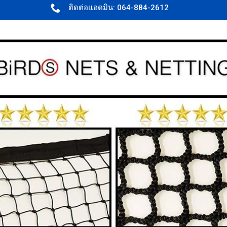
ติดต่อแอดมิน: 064-884-2612