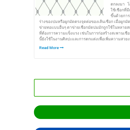
ตกลงมา โดย
ใช้เชือกที่
ขึ้นด้วยการ
ร่างของปมหรือผูกมัดตรงจุดต่อของเส้นเชือก เมื่อผูกม
ข่ายทอแบบอื่นๆ ตาข่ายเชือกมัดปมมักถูกใช้ในหลายส
ที่ต้องการความแข็งแรง เช่นในการก่อสร้างสะพานเช
นี้ยังใช้ในงานศิลปะและการตกแต่งเพื่อเพิ่มความสวย
Read More