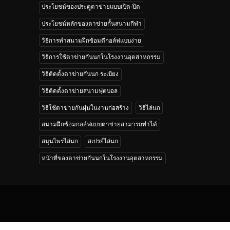
ประโยชน์ของประตูตาข่ายแบบเปิด-ปิด
ประโยชน์หลักของตาข่ายกั้นสนามกีฬา
วิธีการทำสนามฝึกซ้อมตีกอล์ฟแบบง่าย
วิธีการใช้ตาข่ายกันนกในโรงงานอุตสาหกรรม
วิธีติดตั้งตาข่ายกันนก ระเบียง
วิธีติดตั้งตาข่ายสนามฟุตบอล
วิธีใช้ตาข่ายกันฝุ่นในงานก่อสร้าง
วิธีไล่นก
สนามฝึกซ้อมกอล์ฟแบบตาข่ายสามารถทำได้
สมุนไพรไล่นก
สเปรย์ไล่นก
หน้าที่ของตาข่ายกันนกในโรงงานอุตสาหกรรม