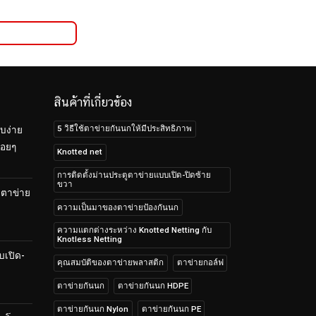
สินค้าที่เกี่ยวข้อง
5 วิธีใช้ตาข่ายกันนกให้มีประสิทธิภาพ
บง่าย
้อยๆ
Knotted net
การติดตั้งม่านประตูตาข่ายแบบเปิด-ปิดซ้าย
ขวา
บตาข่าย
ความเป็นมาของตาข่ายป้องกันนก
ความแตกต่างระหว่าง Knotted Netting กับ
Knotless Netting
บเปิด-
คุณสมบัติของตาข่ายพลาสติก
ตาข่ายกอล์ฟ
ตาข่ายกันนก
ตาข่ายกันนก HDPE
ตาข่ายกันนก Nylon
ตาข่ายกันนก PE