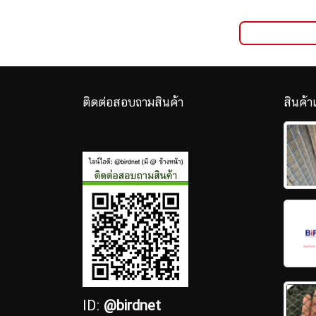
ติดต่อสอบถามสินค้า
สินค้า
ID:
@birdnet