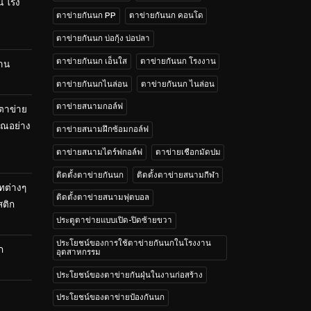
น โรง
ตาข่ายกันนก PP
ตาข่ายกันนก คอนโด
ตาข่ายกันนก บ่อกุ้ง บ่อปลา
ตาข่ายกันนก เอ็นใส
ตาข่ายกันนก โรงงาน
้าน
ตาข่ายกันนกไนล่อน
ตาข่ายกันนก ไนล่อน
ตาข่ายสนามกอล์ฟ
 ตาข่าย
คุณอย่าง
ตาข่ายสนามฝึกซ้อมกอล์ฟ
ตาข่ายสนามไดร์ฟกอล์ฟ
ตาข่ายเชือกมัดปม
ติดตั้งตาข่ายกันนก
ติดตั้งตาข่ายสนามกีฬา
ทต่างๆ
ติดตั้งตาข่ายสนามฟุตบอล
สติก
ประตูตาข่ายแบบเปิด-ปิดซ้ายขวา
ประโยชน์ของการใช้ตาข่ายกันนกในโรงงาน
ก
อุตสาหกรรม
ประโยชน์ของตาข่ายกันฝุ่นในงานก่อสร้าง
ประโยชน์ของตาข่ายป้องกันนก