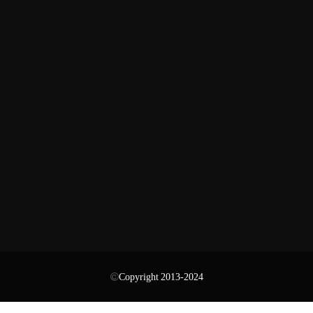
Copyright 2013-2024