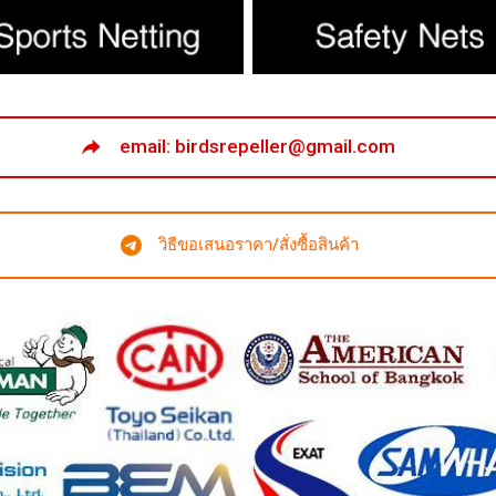
email: birdsrepeller@gmail.com
วิธีขอเสนอราคา/สั่งซื้อสินค้า