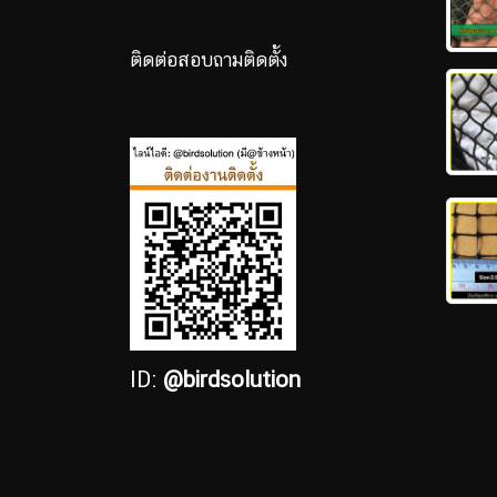
ติดต่อสอบถามติดตั้ง
ID:
@birdsolution