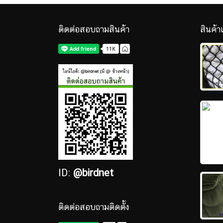
ติดต่อสอบถามสินค้า
สินค้า
ID:
@birdnet
ติดต่อสอบถามติดตั้ง