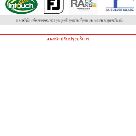
แนะนำปรับปรุงบริการ