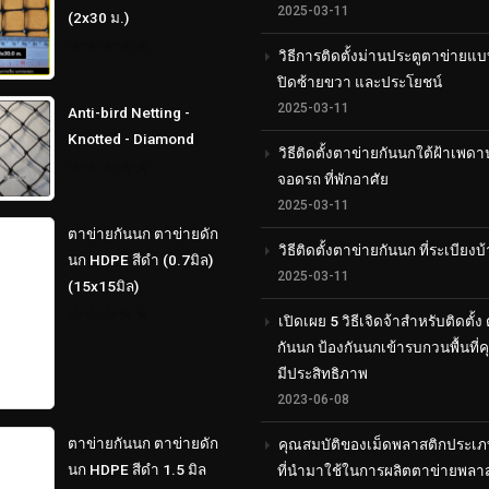
5
2025-03-11
(2x30 ม.)
วิธีการติดตั้งม่านประตูตาข่ายแบ
0
ปิดซ้ายขวา และประโยชน์
out
of
2025-03-11
5
Anti-bird Netting -
Knotted - Diamond
วิธีติดตั้งตาข่ายกันนกใต้ฝ้าเพดา
จอดรถ ที่พักอาศัย
0
out
2025-03-11
of
5
ตาข่ายกันนก ตาข่ายดัก
วิธีติดตั้งตาข่ายกันนก ที่ระเบียงบ
นก HDPE สีดำ (0.7มิล)
2025-03-11
(15x15มิล)
เปิดเผย 5 วิธีเจิดจ้าสำหรับติดตั้ง
0
กันนก ป้องกันนกเข้ารบกวนพื้นที่
out
of
มีประสิทธิภาพ
5
2023-06-08
ตาข่ายกันนก ตาข่ายดัก
คุณสมบัติของเม็ดพลาสติกประเภ
นก HDPE สีดำ 1.5 มิล
ที่นำมาใช้ในการผลิตตาข่ายพลา