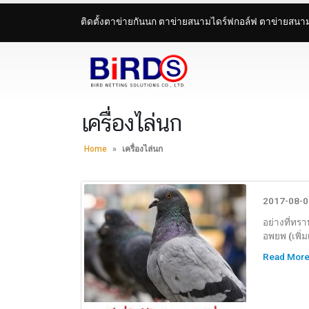
ติดตั้งตาข่ายกันนก ตาข่ายสนามไดร์ฟกอล์ฟ ตาข่ายสน
เครื่องไล่นก
Home
»
เครื่องไล่นก
2017-08-0
อย่างที่ทรา
อพยพ (เพิ่ม
Read Mor