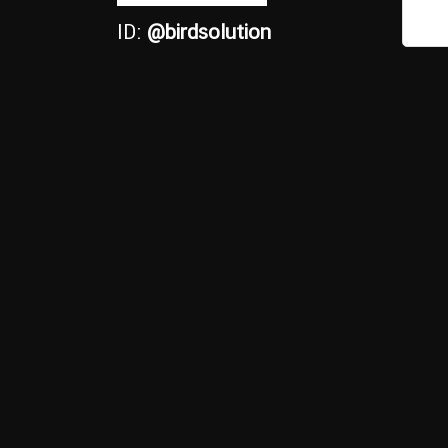
ID:
@birdsolution