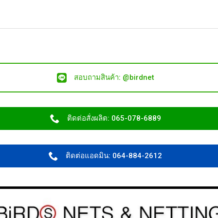
สอบถามสินค้า: @birdnet
ติดต่อสั่งผลิต: 065-078-6889
ติดต่อแอดมิน: 064-884-2612