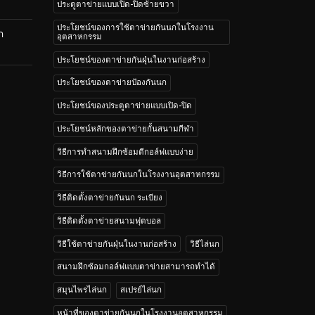
ประตูตาข่ายแบบเปิด-ปิดซ้ายขวา
ประโยชน์ของการใช้ตาข่ายกันนกในโรงงาน
ก
อุตสาหกรรม
ประโยชน์ของตาข่ายกันฝุ่นในงานก่อสร้าง
ประโยชน์ของตาข่ายป้องกันนก
ประโยชน์ของประตูตาข่ายแบบเปิด-ปิด
ประโยชน์หลักของตาข่ายกั้นสนามกีฬา
วิธีการทำสนามฝึกซ้อมตีกอล์ฟแบบง่าย
วิธีการใช้ตาข่ายกันนกในโรงงานอุตสาหกรรม
วิธีติดตั้งตาข่ายกันนก ระเบียง
วิธีติดตั้งตาข่ายสนามฟุตบอล
วิธีใช้ตาข่ายกันฝุ่นในงานก่อสร้าง
วิธีไล่นก
สนามฝึกซ้อมกอล์ฟแบบตาข่ายสามารถทำได้
สมุนไพรไล่นก
สเปรย์ไล่นก
หน้าที่ของตาข่ายกันนกในโรงงานอุตสาหกรรม