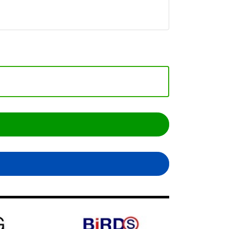
แบบ
แต่
ล่ะ
แบบ
นั้น
นำ
มา
ใช้
กับ
การ
ไล่
นก
อย่างไร