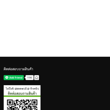
ติดต่อสอบถามสินค้า