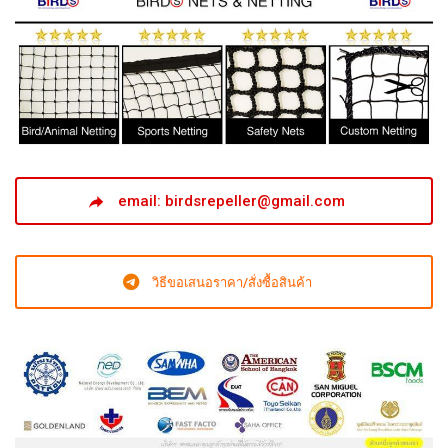
email: birdsrepeller@gmail.com
วิธีขอเสนอราคา/สั่งซื้อสินค้า