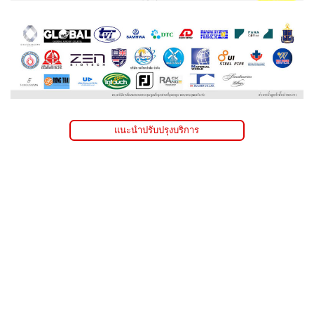
แนะนำปรับปรุงบริการ