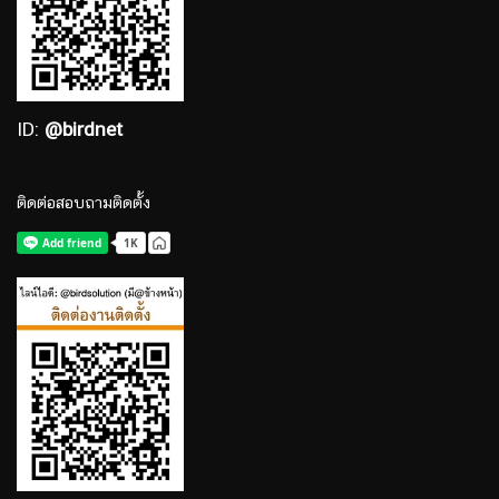
ID:
@birdnet
ติดต่อสอบถามติดตั้ง