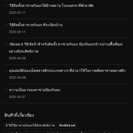
วิธีติดตั้งตาข่ายกันนกใต้ฝ้าเพดาน โรงจอดรถ ที่พักอาศัย
2025-03-11
วิธีติดตั้งตาข่ายกันนก ที่ระเบียงบ้าน
2025-03-11
เปิดเผย 5 วิธีเจิดจ้าสำหรับติดตั้ง ตาข่ายกันนก ป้องกันนกเข้ารบกวนพื้นที่คุณ
อย่างมีประสิทธิภาพ
2023-06-08
คุณสมบัติของเม็ดพลาสติกประเภทต่างๆ ที่นำมาใช้ในการผลิตตาข่ายพลาสติก
2023-06-08
ความเป็นมาของตาข่ายป้องกันนก
2023-06-07
สินค้าที่เกี่ยวข้อง
5 วิธีใช้ตาข่ายกันนกให้มีประสิทธิภาพ
Knotted net