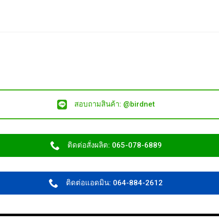
สอบถามสินค้า: @birdnet
ติดต่อสั่งผลิต: 065-078-6889
ติดต่อแอดมิน: 064-884-2612