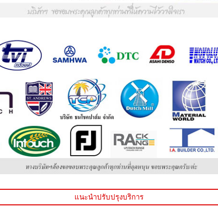
แนะนำปรับปรุงบริการ