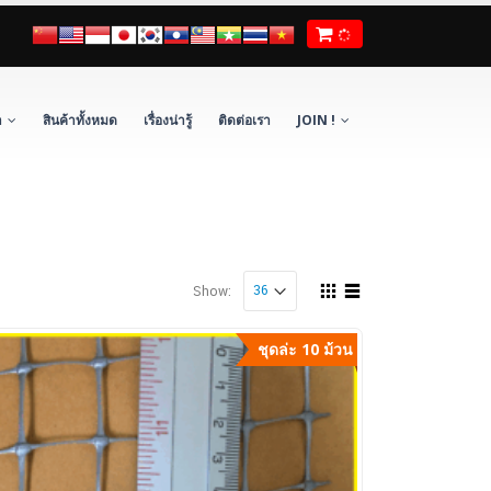
า
สินค้าทั้งหมด
เรื่องน่ารู้
ติดต่อเรา
JOIN !
Show:
ชุดล่ะ 10 ม้วน