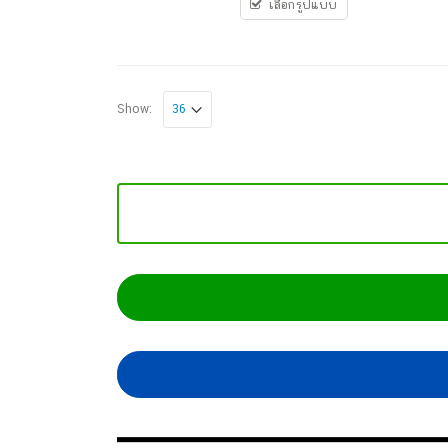
เลือกรูปแบบ
Show: