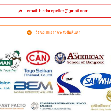
email: birdsrepeller@gmail.com
วิธีขอเสนอราคา/สั่งซื้อสินค้า