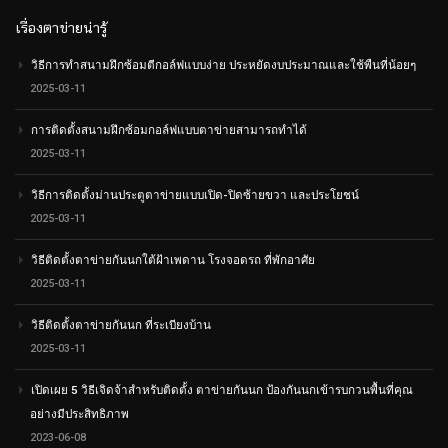
เรื่องตาข่ายน่ารู้
วิธีการทำสนามฝึกซ้อมตีกอล์ฟแบบง่าย ประหยัดงบประมาณและใช้พืนที่น้อยๆ
2025-03-11
การติดตั้งสนามฝึกซ้อมกอล์ฟแบบตาข่ายสามารถทำได้
2025-03-11
วิธีการติดตั้งม่านประตูตาข่ายแบบเปิด-ปิดซ้ายขวา และประโยชน์
2025-03-11
วิธีติดตั้งตาข่ายกันนกใต้ฝ้าเพดาน โรงจอดรถ ที่พักอาศัย
2025-03-11
วิธีติดตั้งตาข่ายกันนก ที่ระเบียงบ้าน
2025-03-11
เปิดเผย 5 วิธีเจิดจ้าสำหรับติดตั้ง ตาข่ายกันนก ป้องกันนกเข้ารบกวนพื้นที่คุณ
อย่างมีประสิทธิภาพ
2023-06-08