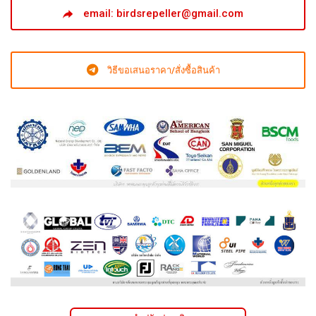
email: birdsrepeller@gmail.com
วิธีขอเสนอราคา/สั่งซื้อสินค้า