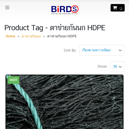
Product Tag - ตาข่ายกันนก HDPE
Home
»
ตาข่ายกันนก
»
ตาข่ายกันนก HDPE
Sort By:
Show:
HOT