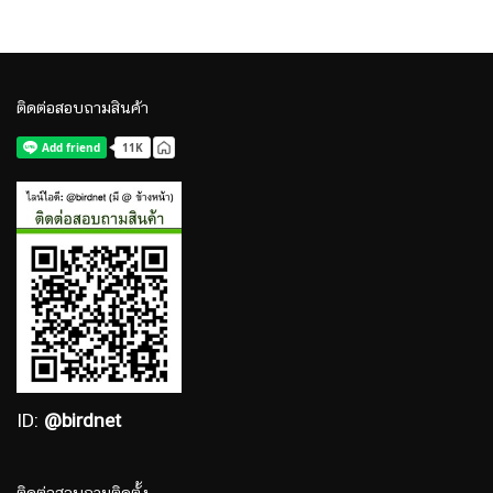
ติดต่อสอบถามสินค้า
ID:
@birdnet
ติดต่อสอบถามติดตั้ง