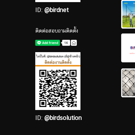
ID:
@birdnet
ติดต่อสอบถามติดตั้ง
ID:
@birdsolution