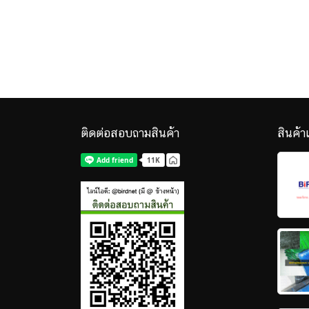
ติดต่อสอบถามสินค้า
สินค้า