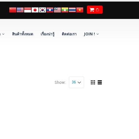
า
สินค้าทั้งหมด
เรื่องน่ารู้
ติดต่อเรา
JOIN !
Show: