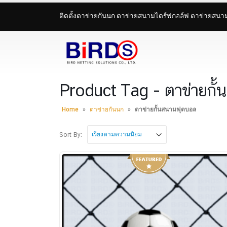
ติดตั้งตาข่ายกันนก ตาข่ายสนามไดร์ฟกอล์ฟ ตาข่ายสน
Product Tag - ตาข่ายกั
Home
»
ตาข่ายกันนก
»
ตาข่ายกั้นสนามฟุตบอล
Sort By: