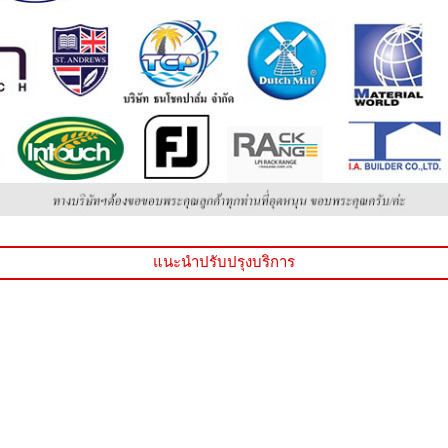
แนะนำปรับปรุงบริการ