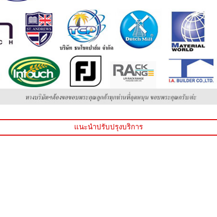
แนะนำปรับปรุงบริการ