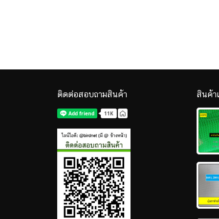
ติดต่อสอบถามสินค้า
สินค้า