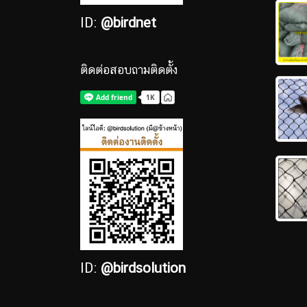
ID:
@birdnet
ติดต่อสอบถามติดตั้ง
ID:
@birdsolution