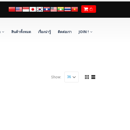
า
สินค้าทั้งหมด
เรื่องน่ารู้
ติดต่อเรา
JOIN !
Show: