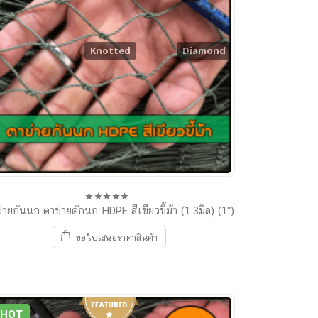
Knotted
Diamond
่ายกันนก ตาข่ายดักนก HDPE สีเขียวขี้ม้า (1.3มิล) (1″)
0
out
of
ขอใบเสนอราคาสินค้า
5
HOT