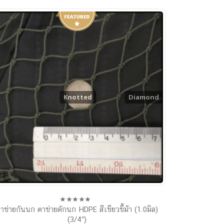
Knotted
Diamond
าข่ายกันนก ตาข่ายดักนก HDPE สีเขียวขี้ม้า (1.0มิล)
0
out
(3/4″)