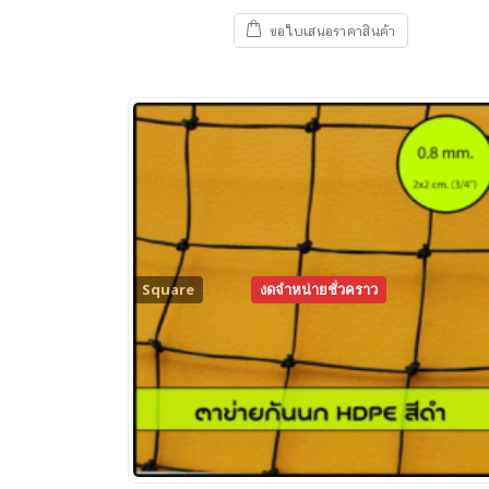
of
5
ขอใบเสนอราคาสินค้า
Square
งดจำหน่ายชั่วคราว
Knotted