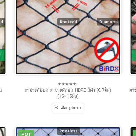
nd
Knotted
Diamond
ล
ตาข่ายกันนก ตาข่ายดักนก HDPE สีดำ (0.7มิล)
ตาข
0
out
(15×15มิล)
of
5
เลือกรูปแบบ
knotless
HOT