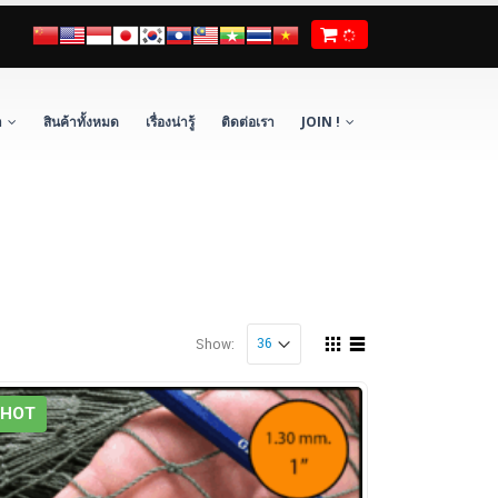
า
สินค้าทั้งหมด
เรื่องน่ารู้
ติดต่อเรา
JOIN !
Show:
HOT