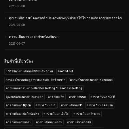
2023-06-08
คุณสมบัติของเม็ดพลาสติกประเภทต่างๆ ที่นำมาใช้ในการผลิตตาข่ายพลาสติก
2023-06-08
ความเป็นมาของตาข่ายป้องกันนก
2023-06-07
สินค้าที่เกี่ยวข้อง
5 วิธีใช้ตาข่ายกันนกให้มีประสิทธิภาพ
Knotted net
การติดตั้งม่านประตูตาข่ายแบบเปิด-ปิดซ้ายขวา
ความเป็นมาของตาข่ายป้องกันนก
ความแตกต่างระหว่าง Knotted Netting กับ Knotless Netting
คุณสมบัติของตาข่ายพลาสติก
ตาข่ายกอล์ฟ
ตาข่ายกันนก
ตาข่ายกันนก HDPE
ตาข่ายกันนก Nylon
ตาข่ายกันนก PE
ตาข่ายกันนก PP
ตาข่ายกันนก คอนโด
ตาข่ายกันนก บ่อกุ้ง บ่อปลา
ตาข่ายกันนก เอ็นใส
ตาข่ายกันนก โรงงาน
ตาข่ายกันนกไนล่อน
ตาข่ายกันนก ไนล่อน
ตาข่ายสนามกอล์ฟ