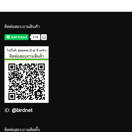
ติดต่อสอบถามสินค้า
ID:
@birdnet
ติดต่อสอบถามติดตั้ง