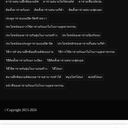
ตาข่ายสนามฝึกซ้อมกอล์ฟ
ตาข่ายสนามไดร์ฟกอล์ฟ
ตาข่ายเชือกมัดปม
ติดตั้งตาข่ายกันนก
ติดตั้งตาข่ายสนามกีฬา
ติดตั้งตาข่ายสนามฟุตบอล
ประตูตาข่ายแบบเปิด-ปิดซ้ายขวา
ประโยชน์ของการใช้ตาข่ายกันนกในโรงงานอุตสาหกรรม
ประโยชน์ของตาข่ายกันฝุ่นในงานก่อสร้าง
ประโยชน์ของตาข่ายป้องกันนก
ประโยชน์ของประตูตาข่ายแบบเปิด-ปิด
ประโยชน์หลักของตาข่ายกั้นสนามกีฬา
วิธีการทำสนามฝึกซ้อมตีกอล์ฟแบบง่าย
วิธีการใช้ตาข่ายกันนกในโรงงานอุตสาหกรรม
วิธีติดตั้งตาข่ายกันนก ระเบียง
วิธีติดตั้งตาข่ายสนามฟุตบอล
วิธีใช้ตาข่ายกันฝุ่นในงานก่อสร้าง
วิธีไล่นก
สนามฝึกซ้อมกอล์ฟแบบตาข่ายสามารถทำได้
สมุนไพรไล่นก
สเปรย์ไล่นก
หน้าที่ของตาข่ายกันนกในโรงงานอุตสาหกรรม
Copyright 2013-2024