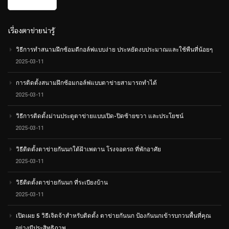
เรื่องตาข่ายน่ารู้
วิธีการทำสนามฝึกซ้อมตีกอล์ฟแบบง่าย ประหยัดงบประมาณและใช้พืนที่น้อยๆ
2025-03-11
การติดตั้งสนามฝึกซ้อมกอล์ฟแบบตาข่ายสามารถทำได้
2025-03-11
วิธีการติดตั้งม่านประตูตาข่ายแบบเปิด-ปิดซ้ายขวา และประโยชน์
2025-03-11
วิธีติดตั้งตาข่ายกันนกใต้ฝ้าเพดาน โรงจอดรถ ที่พักอาศัย
2025-03-11
วิธีติดตั้งตาข่ายกันนก ที่ระเบียงบ้าน
2025-03-11
เปิดเผย 5 วิธีเจิดจ้าสำหรับติดตั้ง ตาข่ายกันนก ป้องกันนกเข้ารบกวนพื้นที่คุณ
อย่างมีประสิทธิภาพ