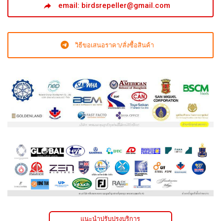
email: birdsrepeller@gmail.com
วิธีขอเสนอราคา/สั่งซื้อสินค้า
แนะนำปรับปรุงบริการ