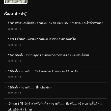
5
เรื่องตาข่ายน่ารู้
วิธีการทำสนามฝึกซ้อมตีกอล์ฟแบบง่าย ประหยัดงบประมาณและใช้พืนที่น้อยๆ
2025-03-11
การติดตั้งสนามฝึกซ้อมกอล์ฟแบบตาข่ายสามารถทำได้
2025-03-11
วิธีการติดตั้งม่านประตูตาข่ายแบบเปิด-ปิดซ้ายขวา และประโยชน์
2025-03-11
วิธีติดตั้งตาข่ายกันนกใต้ฝ้าเพดาน โรงจอดรถ ที่พักอาศัย
2025-03-11
วิธีติดตั้งตาข่ายกันนก ที่ระเบียงบ้าน
2025-03-11
เปิดเผย 5 วิธีเจิดจ้าสำหรับติดตั้ง ตาข่ายกันนก ป้องกันนกเข้ารบกวนพื้นที่คุณ
อย่างมีประสิทธิภาพ