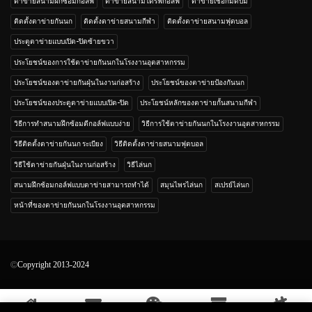
ตาข่ายสนามฝึกซ้อมกอล์ฟ
ตาข่ายสนามไดร์ฟกอล์ฟ
ตาข่ายเชือกมัดปม
ติดตั้งตาข่ายกันนก
ติดตั้งตาข่ายสนามกีฬา
ติดตั้งตาข่ายสนามฟุตบอล
ประตูตาข่ายแบบเปิด-ปิดซ้ายขวา
ประโยชน์ของการใช้ตาข่ายกันนกในโรงงานอุตสาหกรรม
ประโยชน์ของตาข่ายกันฝุ่นในงานก่อสร้าง
ประโยชน์ของตาข่ายป้องกันนก
ประโยชน์ของประตูตาข่ายแบบเปิด-ปิด
ประโยชน์หลักของตาข่ายกั้นสนามกีฬา
วิธีการทำสนามฝึกซ้อมตีกอล์ฟแบบง่าย
วิธีการใช้ตาข่ายกันนกในโรงงานอุตสาหกรรม
วิธีติดตั้งตาข่ายกันนก ระเบียง
วิธีติดตั้งตาข่ายสนามฟุตบอล
วิธีใช้ตาข่ายกันฝุ่นในงานก่อสร้าง
วิธีไล่นก
สนามฝึกซ้อมกอล์ฟแบบตาข่ายสามารถทำได้
สมุนไพรไล่นก
สเปรย์ไล่นก
หน้าที่ของตาข่ายกันนกในโรงงานอุตสาหกรรม
Copyright 2013-2024