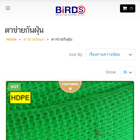
ตาข่ายกันฝุ่น
Home
»
ตาข่ายกันนก
»
ตาข่ายกันฝุ่น
Sort By:
Show:
HOT