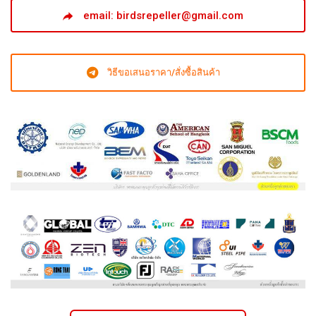
email: birdsrepeller@gmail.com
วิธีขอเสนอราคา/สั่งซื้อสินค้า