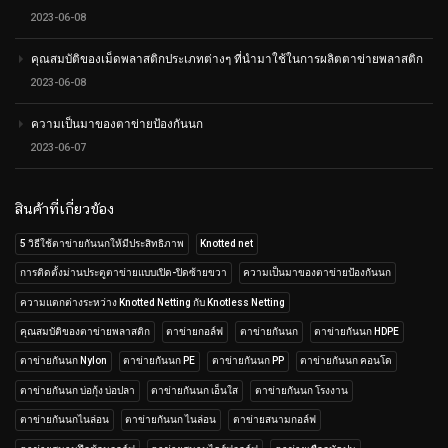
2023-06-08
คุณสมบัติของเม็ดพลาสติกประเภทต่างๆ ที่นำมาใช้ในการผลิตตาข่ายพลาสติก
2023-06-08
ความเป็นมาของตาข่ายป้องกันนก
2023-06-07
สินค้าที่เกี่ยวข้อง
5 วิธีใช้ตาข่ายกันนกให้มีประสิทธิภาพ
Knotted net
การติดตั้งม่านประตูตาข่ายแบบเปิด-ปิดซ้ายขวา
ความเป็นมาของตาข่ายป้องกันนก
ความแตกต่างระหว่าง Knotted Netting กับ Knotless Netting
คุณสมบัติของตาข่ายพลาสติก
ตาข่ายกอล์ฟ
ตาข่ายกันนก
ตาข่ายกันนก HDPE
ตาข่ายกันนก Nylon
ตาข่ายกันนก PE
ตาข่ายกันนก PP
ตาข่ายกันนก คอนโด
ตาข่ายกันนก บ่อกุ้ง บ่อปลา
ตาข่ายกันนก เอ็นใส
ตาข่ายกันนก โรงงาน
ตาข่ายกันนกไนล่อน
ตาข่ายกันนก ไนล่อน
ตาข่ายสนามกอล์ฟ