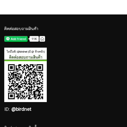
ติดต่อสอบถามสินค้า
ID:
@birdnet