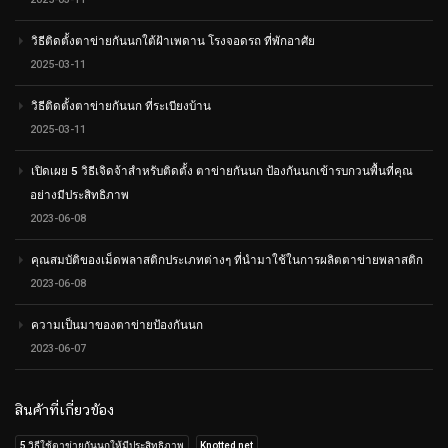
วิธีติดตั้งตาข่ายกันนกใต้ฝ้าเพดาน โรงจอดรถ ที่พักอาศัย
2025-03-11
วิธีติดตั้งตาข่ายกันนก ที่ระเบียงบ้าน
2025-03-11
เปิดเผย 5 วิธีเจิดจ้าสำหรับติดตั้ง ตาข่ายกันนก ป้องกันนกเข้ารบกวนพื้นที่คุณ
อย่างมีประสิทธิภาพ
2023-06-08
คุณสมบัติของเม็ดพลาสติกประเภทต่างๆ ที่นำมาใช้ในการผลิตตาข่ายพลาสติก
2023-06-08
ความเป็นมาของตาข่ายป้องกันนก
2023-06-07
สินค้าที่เกี่ยวข้อง
5 วิธีใช้ตาข่ายกันนกให้มีประสิทธิภาพ
Knotted net