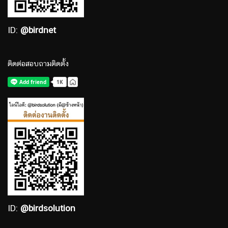
ID:
@birdnet
ติดต่อสอบถามติดตั้ง
ID:
@birdsolution