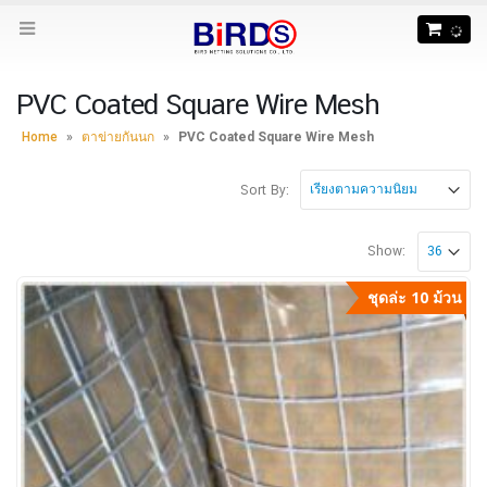
PVC Coated Square Wire Mesh
Home
»
ตาข่ายกันนก
»
PVC Coated Square Wire Mesh
Sort By:
Show:
ชุดล่ะ 10 ม้วน