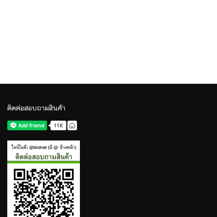
ติดต่อสอบถามสินค้า