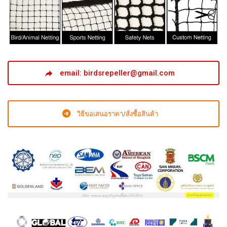
email: birdsrepeller@gmail.com
วิธีขอเสนอราคา/สั่งซื้อสินค้า