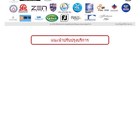
แนะนำปรับปรุงบริการ