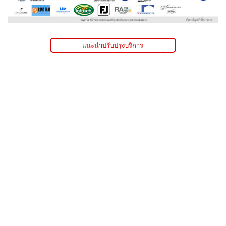
แนะนำปรับปรุงบริการ