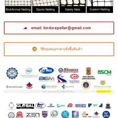
email: birdsrepeller@gmail.com
วิธีขอเสนอราคา/สั่งซื้อสินค้า