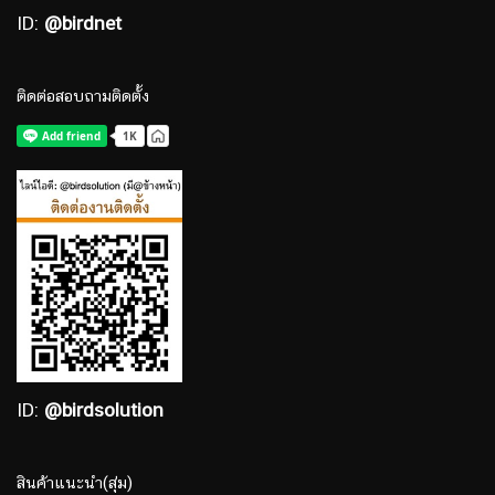
ID:
@birdnet
ติดต่อสอบถามติดตั้ง
ID:
@birdsolution
สินค้าแนะนำ(สุ่ม)