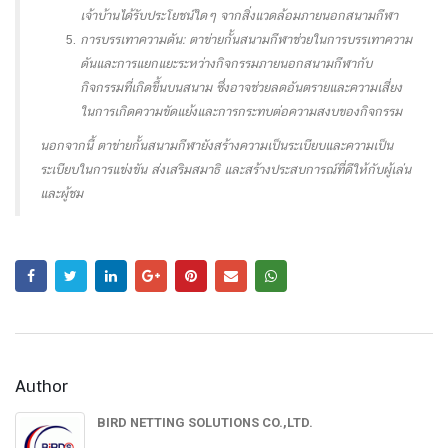
เจ้าบ้านได้รับประโยชน์ใดๆ จากสิ่งแวดล้อมภายนอกสนามกีฬา
การบรรเทาความดัน: ตาข่ายกั้นสนามกีฬาช่วยในการบรรเทาความ
ดันและการแยกแยะระหว่างกิจกรรมภายนอกสนามกีฬากับ
กิจกรรมที่เกิดขึ้นบนสนาม ซึ่งอาจช่วยลดอันตรายและความเสี่ยง
ในการเกิดความขัดแย้งและการกระทบต่อความสงบของกิจกรรม
นอกจากนี้ ตาข่ายกั้นสนามกีฬายังสร้างความเป็นระเบียบและความเป็น
ระเบียบในการแข่งขัน ส่งเสริมสมาธิ และสร้างประสบการณ์ที่ดีให้กับผู้เล่น
และผู้ชม
Author
BIRD NETTING SOLUTIONS CO.,LTD.