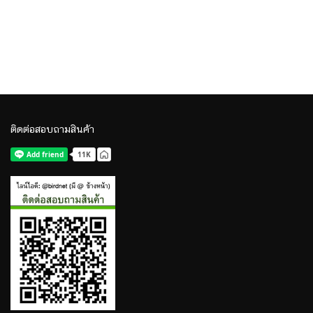
ติดต่อสอบถามสินค้า