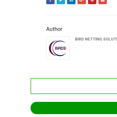
Author
BIRD NETTING SOLUTI