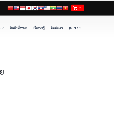
า
สินค้าทั้งหมด
เรื่องน่ารู้
ติดต่อเรา
JOIN !
ัย
่าย