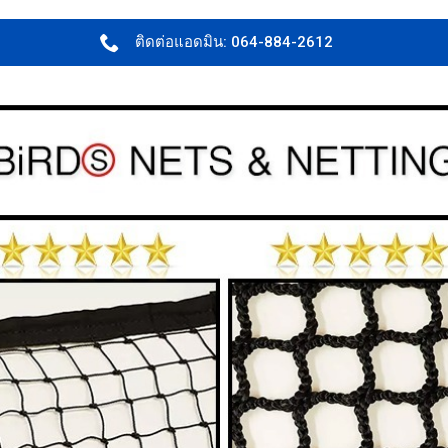
ติดต่อแอดมิน: 064-884-2612