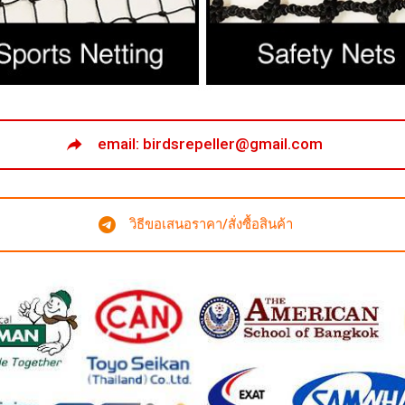
email: birdsrepeller@gmail.com
วิธีขอเสนอราคา/สั่งซื้อสินค้า