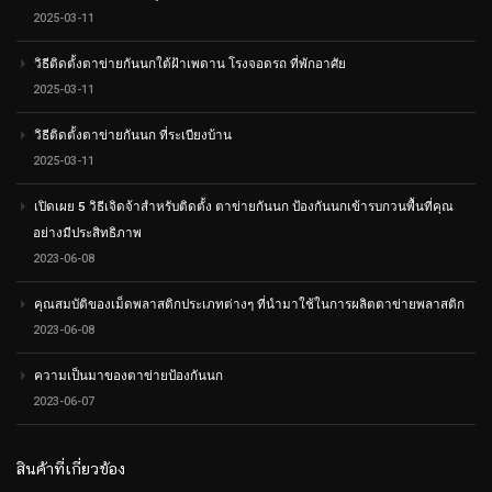
2025-03-11
วิธีติดตั้งตาข่ายกันนกใต้ฝ้าเพดาน โรงจอดรถ ที่พักอาศัย
2025-03-11
วิธีติดตั้งตาข่ายกันนก ที่ระเบียงบ้าน
2025-03-11
เปิดเผย 5 วิธีเจิดจ้าสำหรับติดตั้ง ตาข่ายกันนก ป้องกันนกเข้ารบกวนพื้นที่คุณ
อย่างมีประสิทธิภาพ
2023-06-08
คุณสมบัติของเม็ดพลาสติกประเภทต่างๆ ที่นำมาใช้ในการผลิตตาข่ายพลาสติก
2023-06-08
ความเป็นมาของตาข่ายป้องกันนก
2023-06-07
สินค้าที่เกี่ยวข้อง