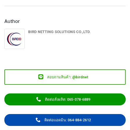
Author
BIRD NETTING SOLUTIONS CO.,LTD.
สอบถามสินค้า: @birdnet
ติดต่อสั่งผลิต: 065-078-6889
ติดต่อแอดมิน: 064-884-2612