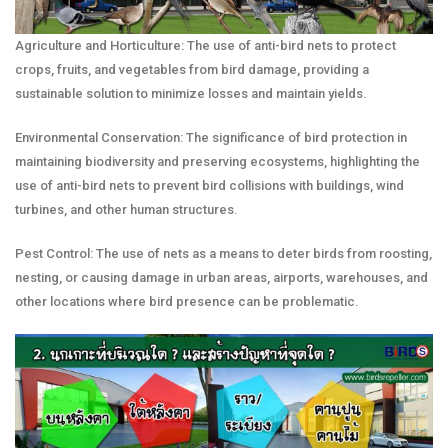
Agriculture and Horticulture: The use of anti-bird nets to protect
crops, fruits, and vegetables from bird damage, providing a
sustainable solution to minimize losses and maintain yields.
Environmental Conservation: The significance of bird protection in
maintaining biodiversity and preserving ecosystems, highlighting the
use of anti-bird nets to prevent bird collisions with buildings, wind
turbines, and other human structures.
Pest Control: The use of nets as a means to deter birds from roosting,
nesting, or causing damage in urban areas, airports, warehouses, and
other locations where bird presence can be problematic.