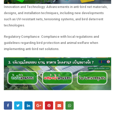
Innovation and Technology: Advancements in anti-bird net materials,
designs, and installation techniques, including new developments
such as UV-resistant nets, tensioning systems, and bird deterrent
technologies.
Regulatory Compliance: Compliance with local regulations and
guidelines regarding bird protection and animal welfare when
implementing anti-bird net solutions.