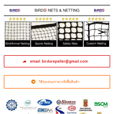
email: birdsrepeller@gmail.com
วิธีขอเสนอราคา/สั่งซื้อสินค้า