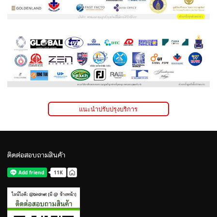
แนะนำปรับปรุงบริการ
ติดต่อสอบถามสินค้า