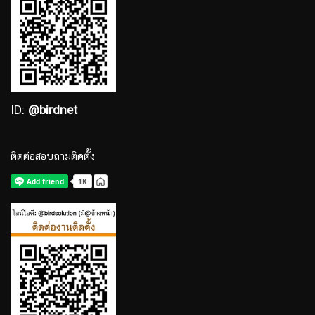
ID:
@birdnet
ติดต่อสอบถามติดตั้ง