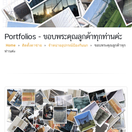
Portfolios - ขอบพระคุณลูกค้าทุกท่านค่ะ
Home
»
ติดตั้งตาข่าย
»
จำหน่ายอุปกรณ์ป้องกันนก
»
ขอบพระคุณลูกค้าทุก
ท่านค่ะ