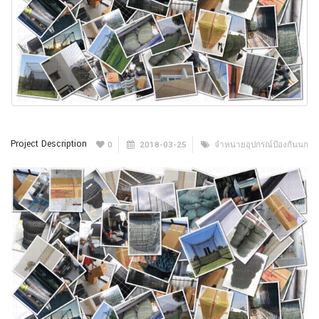
Project Description
0
2018-03-25
จำหน่ายอุปกรณ์ป้องกันนก