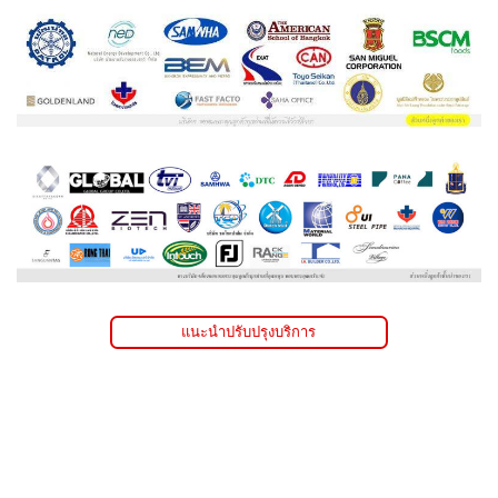
แนะนำปรับปรุงบริการ