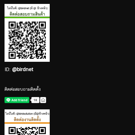
ID:
@birdnet
ติดต่อสอบถามติดตั้ง