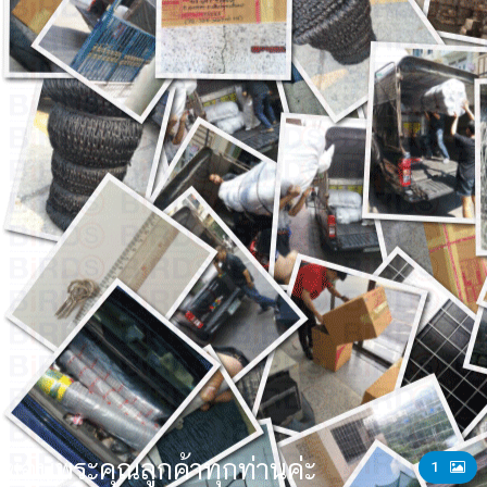
ขอบพระคุณลูกค้าทุกท่านค่ะ
1