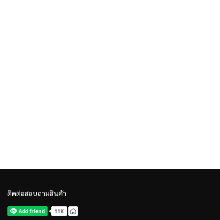
ติดต่อสอบถามสินค้า