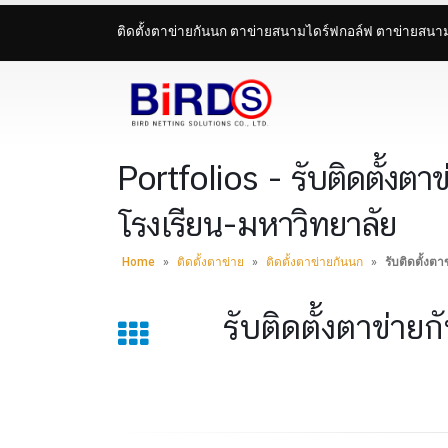
ติดตั้งตาข่ายกันนก ตาข่ายสนามไดร์ฟกอล์ฟ ตาข่ายสน
Portfolios - รับติดตั้งต
โรงเรียน-มหาวิทยาลัย
Home
»
ติดตั้งตาข่าย
»
ติดตั้งตาข่ายกันนก
»
รับติดตั้งต
รับติดตั้งตาข่า