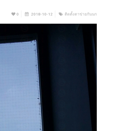
0
2018-10-12
ติดตั้งตาข่ายกันนก