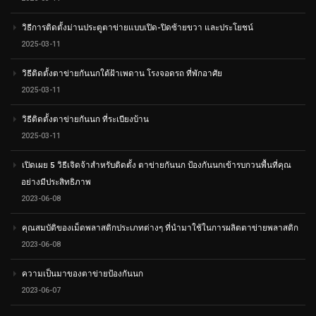
วิธีการติดตั้งม่านประตูตาข่ายแบบเปิด-ปิดซ้ายขวา และประโยชน์
2025-03-11
วิธีติดตั้งตาข่ายกันนกใต้ฝ้าเพดาน โรงจอดรถ ที่พักอาศัย
2025-03-11
วิธีติดตั้งตาข่ายกันนก ที่ระเบียงบ้าน
2025-03-11
เปิดเผย 5 วิธีเจิดจ้าสำหรับติดตั้ง ตาข่ายกันนก ป้องกันนกเข้ารบกวนพื้นที่คุณ
อย่างมีประสิทธิภาพ
2023-06-08
คุณสมบัติของเม็ดพลาสติกประเภทต่างๆ ที่นำมาใช้ในการผลิตตาข่ายพลาสติก
2023-06-08
ความเป็นมาของตาข่ายป้องกันนก
2023-06-07