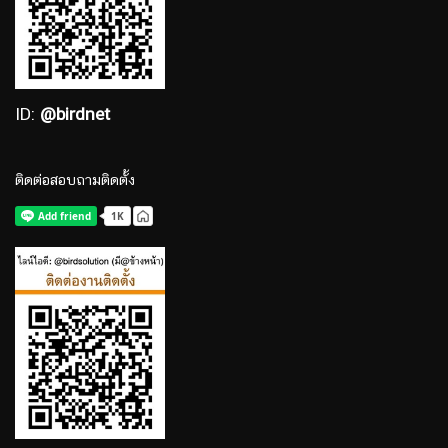
ID:
@birdnet
ติดต่อสอบถามติดตั้ง