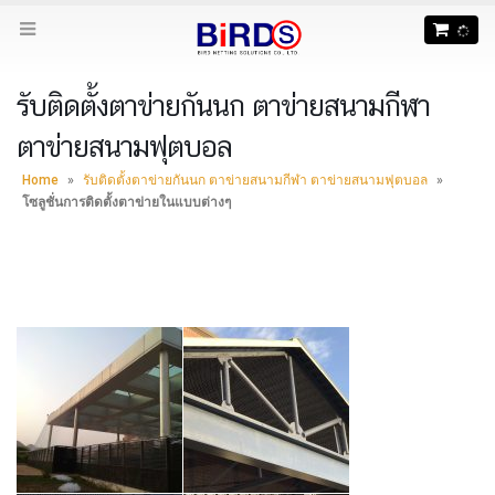
รับติดตั้งตาข่ายกันนก ตาข่ายสนามกีฬา
ตาข่ายสนามฟุตบอล
Home
»
รับติดตั้งตาข่ายกันนก ตาข่ายสนามกีฬา ตาข่ายสนามฟุตบอล
»
โซลูชั่นการติดตั้งตาข่ายในแบบต่างๆ
ตาข่ายและโซลูชั่น