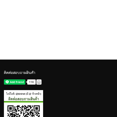
ติดต่อสอบถามสินค้า