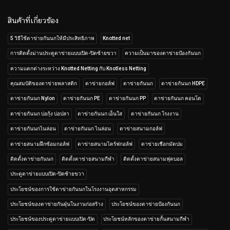
สินค้าที่เกี่ยวข้อง
5 วิธีใช้ตาข่ายกันนกให้มีประสิทธิภาพ
Knotted net
การติดตั้งม่านประตูตาข่ายแบบเปิด-ปิดซ้ายขวา
ความเป็นมาของตาข่ายป้องกันนก
ความแตกต่างระหว่าง Knotted Netting กับ Knotless Netting
คุณสมบัติของตาข่ายพลาสติก
ตาข่ายกอล์ฟ
ตาข่ายกันนก
ตาข่ายกันนก HDPE
ตาข่ายกันนก Nylon
ตาข่ายกันนก PE
ตาข่ายกันนก PP
ตาข่ายกันนก คอนโด
ตาข่ายกันนก บ่อกุ้ง บ่อปลา
ตาข่ายกันนก เอ็นใส
ตาข่ายกันนก โรงงาน
ตาข่ายกันนกไนล่อน
ตาข่ายกันนก ไนล่อน
ตาข่ายสนามกอล์ฟ
ตาข่ายสนามฝึกซ้อมกอล์ฟ
ตาข่ายสนามไดร์ฟกอล์ฟ
ตาข่ายเชือกมัดปม
ติดตั้งตาข่ายกันนก
ติดตั้งตาข่ายสนามกีฬา
ติดตั้งตาข่ายสนามฟุตบอล
ประตูตาข่ายแบบเปิด-ปิดซ้ายขวา
ประโยชน์ของการใช้ตาข่ายกันนกในโรงงานอุตสาหกรรม
ประโยชน์ของตาข่ายกันฝุ่นในงานก่อสร้าง
ประโยชน์ของตาข่ายป้องกันนก
ประโยชน์ของประตูตาข่ายแบบเปิด-ปิด
ประโยชน์หลักของตาข่ายกั้นสนามกีฬา