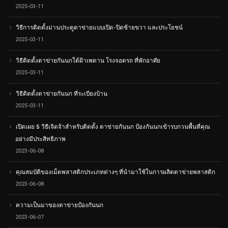
2025-03-11
วิธีการติดตั้งม่านประตูตาข่ายแบบเปิด-ปิดซ้ายขวา และประโยชน์
2025-03-11
วิธีติดตั้งตาข่ายกันนกใต้ฝ้าเพดาน โรงจอดรถ ที่พักอาศัย
2025-03-11
วิธีติดตั้งตาข่ายกันนก ที่ระเบียงบ้าน
2025-03-11
เปิดเผย 5 วิธีเจิดจ้าสำหรับติดตั้ง ตาข่ายกันนก ป้องกันนกเข้ารบกวนพื้นที่คุณ
อย่างมีประสิทธิภาพ
2023-06-08
คุณสมบัติของเม็ดพลาสติกประเภทต่างๆ ที่นำมาใช้ในการผลิตตาข่ายพลาสติก
2023-06-08
ความเป็นมาของตาข่ายป้องกันนก
2023-06-07