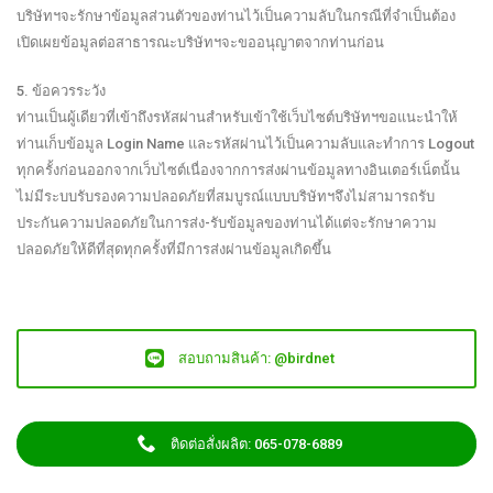
บริษัทฯจะรักษาข้อมูลส่วนตัวของท่านไว้เป็นความลับในกรณีที่จำเป็นต้อง
เปิดเผยข้อมูลต่อสาธารณะบริษัทฯจะขออนุญาตจากท่านก่อน
5. ข้อควรระวัง
ท่านเป็นผู้เดียวที่เข้าถึงรหัสผ่านสำหรับเข้าใช้เว็บไซต์บริษัทฯขอแนะนำให้
ท่านเก็บข้อมูล Login Name และรหัสผ่านไว้เป็นความลับและทำการ Logout
ทุกครั้งก่อนออกจากเว็บไซต์เนื่องจากการส่งผ่านข้อมูลทางอินเตอร์เน็ตนั้น
ไม่มีระบบรับรองความปลอดภัยที่สมบูรณ์แบบบริษัทฯจึงไม่สามารถรับ
ประกันความปลอดภัยในการส่ง-รับข้อมูลของท่านได้แต่จะรักษาความ
ปลอดภัยให้ดีที่สุดทุกครั้งที่มีการส่งผ่านข้อมูลเกิดขึ้น
สอบถามสินค้า: @birdnet
ติดต่อสั่งผลิต: 065-078-6889