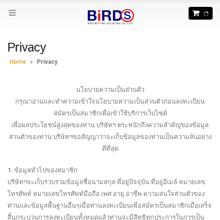
Privacy
Home
»
Privacy
นโยบายความเป็นส่วนตัว
กรุณาอ่านและทำความเข้าใจนโยบายความเป็นส่วนตัวก่อนลงทะเบียน
สมัครเป็นสมาชิกเพื่อเข้าใช้บริการเว็บไซต์
เพื่อผลประโยชน์สูงสุดของท่าน บริษัทฯ ตระหนักถึงความสำคัญของข้อมูล
ส่วนตัวของท่าน บริษัทฯขอสัญญาว่าจะเก็บข้อมูลของท่านเป็นความลับอย่าง
ดีที่สุด
1. ข้อมูลทั่วไปของสมาชิก
บริษัทฯจะเก็บรวบรวมข้อมูลชื่อนามสกุล ที่อยู่ปัจจุบัน ที่อยู่อีเมล์ หมายเลข
โทรศัพท์ หมายเลขโทรศัพท์มือถือ เพศ อายุ อาชีพ ความสนใจส่วนตัวของ
ท่านและข้อมูลพื้นฐานอื่นๆเมื่อท่านลงทะเบียนเพื่อสมัครเป็นสมาชิกเมื่อเสร็จ
สิ้นกระบวนการลงทะเบียนทั้งหมดแล้วท่านจะมีสิทธิทุกประการในการเป็น