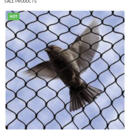
SALE PRODUCTS
HOT