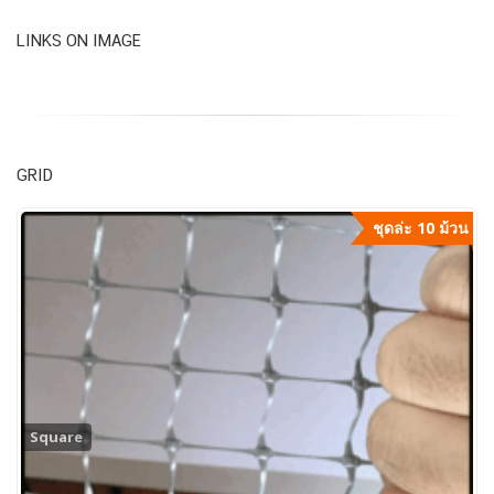
LINKS ON IMAGE
GRID
ชุดล่ะ 10 ม้วน
Square