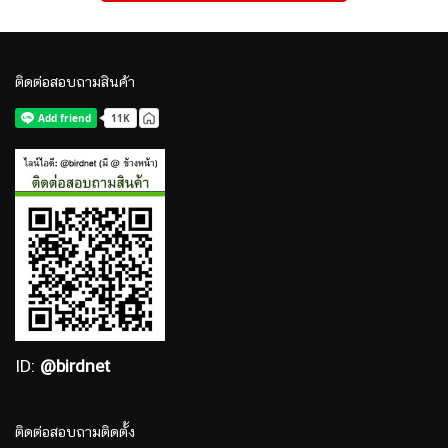
ติดต่อสอบถามสินค้า
ID:
@birdnet
ติดต่อสอบถามติดตั้ง