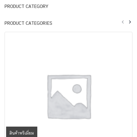
PRODUCT CATEGORY
PRODUCT CATEGORIES
สินค้าพรีเมี่ยม