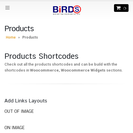
Products
Home
»
Products
Products Shortcodes
Check out all the products shortcodes and can be build with the
shortcodes in
Woocommerce, Woocommerce Widgets
sections.
Add Links Layouts
OUT OF IMAGE
ON IMAGE