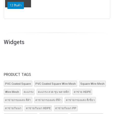
12
สินค้า
Widgets
PRODUCT TAGS
PVC Coated Square
PVC Coated Square Wire Mesh
Square Wire Mesh
Wire Mesh
ตะแกรง
ตะแกรง ลวด ชุบ พลาสติก
ตาข่าย HDPE
ตาข่ายกรองแสง สีดำ
ตาข่ายกรองแสง สีฟ้า
ตาข่ายกรองแสง สีเขียว
ตาข่ายกันนก
ตาข่ายกันนก HDPE
ตาข่ายกันนก PP