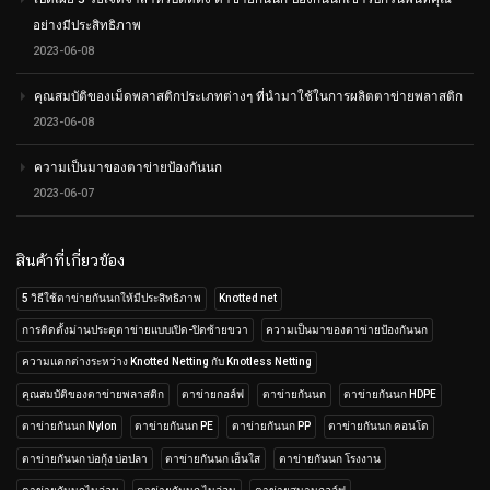
อย่างมีประสิทธิภาพ
2023-06-08
คุณสมบัติของเม็ดพลาสติกประเภทต่างๆ ที่นำมาใช้ในการผลิตตาข่ายพลาสติก
2023-06-08
ความเป็นมาของตาข่ายป้องกันนก
2023-06-07
สินค้าที่เกี่ยวข้อง
5 วิธีใช้ตาข่ายกันนกให้มีประสิทธิภาพ
Knotted net
การติดตั้งม่านประตูตาข่ายแบบเปิด-ปิดซ้ายขวา
ความเป็นมาของตาข่ายป้องกันนก
ความแตกต่างระหว่าง Knotted Netting กับ Knotless Netting
คุณสมบัติของตาข่ายพลาสติก
ตาข่ายกอล์ฟ
ตาข่ายกันนก
ตาข่ายกันนก HDPE
ตาข่ายกันนก Nylon
ตาข่ายกันนก PE
ตาข่ายกันนก PP
ตาข่ายกันนก คอนโด
ตาข่ายกันนก บ่อกุ้ง บ่อปลา
ตาข่ายกันนก เอ็นใส
ตาข่ายกันนก โรงงาน