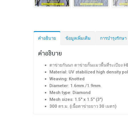
คำอธิบาย
ข้อมูลเพิ่มเติม
การบำรุงรักษา
คำอธิบาย
ตาข่ายกันนก ตาข่ายกั้นแมวพื้นที่ระเบียง 
Material: UV stabilized high density p
Weaving: Knotted
Diameter: 1.6mm./1.9mm.
Mesh type: Diamond
Mesh sizes: 1.5″ x 1.5″ (3″)
300 ตร.ม. (เนื้อตาข่ายยาว 30 เมตร)