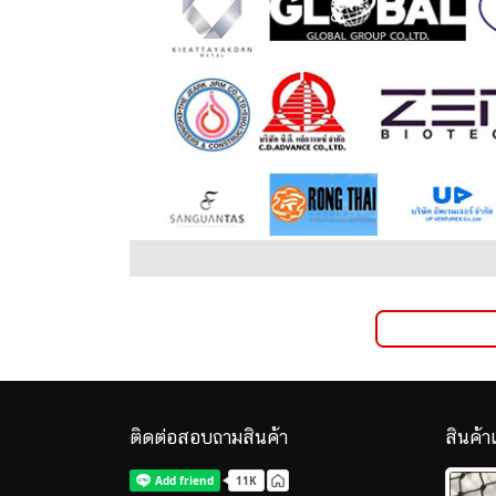
ติดต่อสอบถามสินค้า
สินค้า