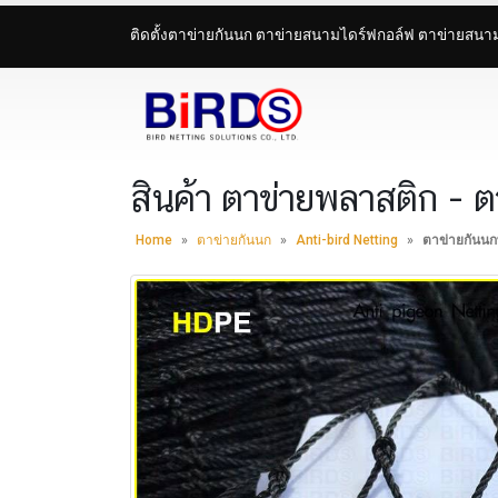
ติดตั้งตาข่ายกันนก ตาข่ายสนามไดร์ฟกอล์ฟ ตาข่ายสน
สินค้า ตาข่ายพลาสติก - ตา
Home
»
ตาข่ายกันนก
»
Anti-bird Netting
»
ตาข่ายกันนกพ