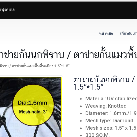
ามฟุตบอล
หน้าหลัก
เกี่ยวกับเร
ข่ายกันนกพิราบ / ตาข่ายกั้นแมวพื้น
ิราบ / ตาข่ายกั้นแมวพื้นที่ระเบียง 1.5″*1.5″
ตาข่ายกันนกพิราบ / ต
1.5″*1.5″
Material: UV stabilize
Weaving: Knotted
Diameter: 1.6mm./1.
Mesh type: Diamond
Mesh sizes: 1.5″ x 1.5″
300 SQ.M.