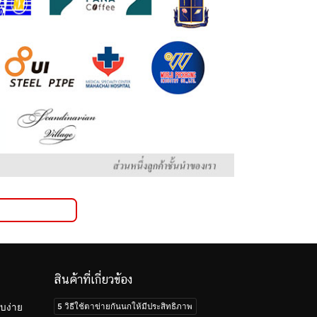
สินค้าที่เกี่ยวข้อง
5 วิธีใช้ตาข่ายกันนกให้มีประสิทธิภาพ
บง่าย