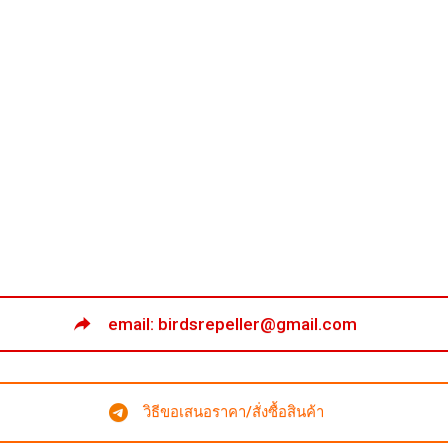
email: birdsrepeller@gmail.com
วิธีขอเสนอราคา/สั่งซื้อสินค้า