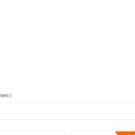
เกษตร-1