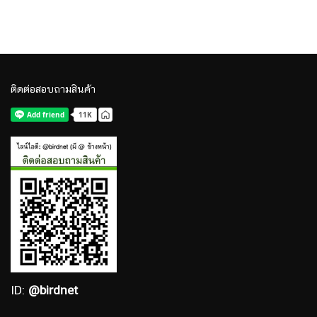
ติดต่อสอบถามสินค้า
ID:
@birdnet