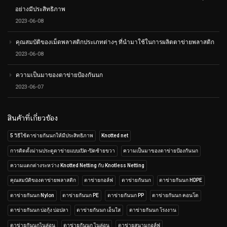
อย่างมีประสิทธิภาพ
2023-06-08
คุณสมบัติของเม็ดพลาสติกประเภทต่างๆ ที่นำมาใช้ในการผลิตตาข่ายพลาสติก
2023-06-08
ความเป็นมาของตาข่ายป้องกันนก
2023-06-07
สินค้าที่เกี่ยวข้อง
5 วิธีใช้ตาข่ายกันนกให้มีประสิทธิภาพ
Knotted net
การติดตั้งม่านประตูตาข่ายแบบเปิด-ปิดซ้ายขวา
ความเป็นมาของตาข่ายป้องกันนก
ความแตกต่างระหว่าง Knotted Netting กับ Knotless Netting
คุณสมบัติของตาข่ายพลาสติก
ตาข่ายกอล์ฟ
ตาข่ายกันนก
ตาข่ายกันนก HDPE
ตาข่ายกันนก Nylon
ตาข่ายกันนก PE
ตาข่ายกันนก PP
ตาข่ายกันนก คอนโด
ตาข่ายกันนก บ่อกุ้ง บ่อปลา
ตาข่ายกันนก เอ็นใส
ตาข่ายกันนก โรงงาน
ตาข่ายกันนกไนล่อน
ตาข่ายกันนก ไนล่อน
ตาข่ายสนามกอล์ฟ