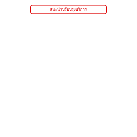
แนะนำปรับปรุงบริการ