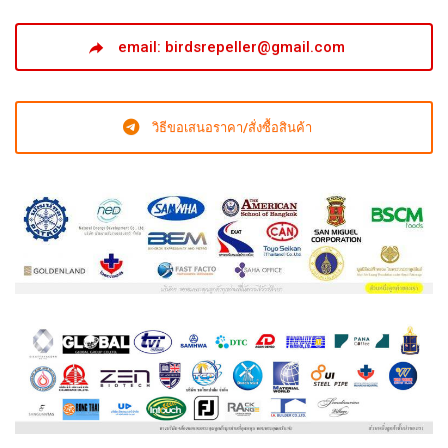
email: birdsrepeller@gmail.com
วิธีขอเสนอราคา/สั่งซื้อสินค้า