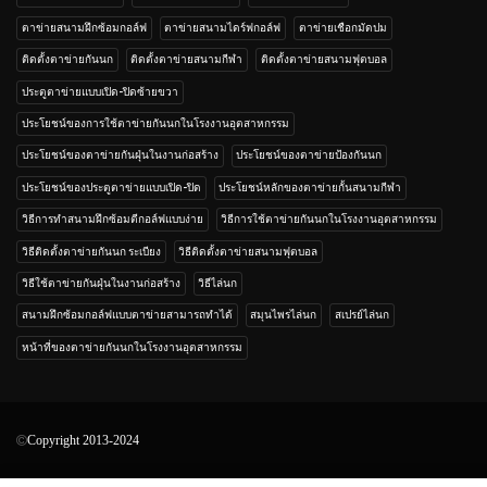
ตาข่ายสนามฝึกซ้อมกอล์ฟ
ตาข่ายสนามไดร์ฟกอล์ฟ
ตาข่ายเชือกมัดปม
ติดตั้งตาข่ายกันนก
ติดตั้งตาข่ายสนามกีฬา
ติดตั้งตาข่ายสนามฟุตบอล
ประตูตาข่ายแบบเปิด-ปิดซ้ายขวา
ประโยชน์ของการใช้ตาข่ายกันนกในโรงงานอุตสาหกรรม
ประโยชน์ของตาข่ายกันฝุ่นในงานก่อสร้าง
ประโยชน์ของตาข่ายป้องกันนก
ประโยชน์ของประตูตาข่ายแบบเปิด-ปิด
ประโยชน์หลักของตาข่ายกั้นสนามกีฬา
วิธีการทำสนามฝึกซ้อมตีกอล์ฟแบบง่าย
วิธีการใช้ตาข่ายกันนกในโรงงานอุตสาหกรรม
วิธีติดตั้งตาข่ายกันนก ระเบียง
วิธีติดตั้งตาข่ายสนามฟุตบอล
วิธีใช้ตาข่ายกันฝุ่นในงานก่อสร้าง
วิธีไล่นก
สนามฝึกซ้อมกอล์ฟแบบตาข่ายสามารถทำได้
สมุนไพรไล่นก
สเปรย์ไล่นก
หน้าที่ของตาข่ายกันนกในโรงงานอุตสาหกรรม
Copyright 2013-2024