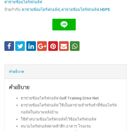
ตาข่ายซ้อมไดร์ฟกอล์ฟ
ป้ายกำกับ:
ตาข่ายซ้อมไดร์ฟกอล์ฟ
,
ตาข่ายซ้อมไดร์ฟกอล์ฟ HDPE
คำอธิบาย
คำอธิบาย
ตาข่ายซ้อมไดร์ฟกอล์ฟ Golf Training Drive Net
ตาข่ายซ้อมไดร์ฟกอล์ฟ ใช้เป็นตาข่ายสำหรับทำที่ซ้อมไดร์ฟ
กอล์ฟในสนามหลังบ้าน
ใช้ทำสนามซ้อมไดร์ฟกอล์ฟไว้ซ้อมไดร์ฟกอล์ฟ
สนามไดร์ฟกอล์ฟดาดฟ้าตึก อาคาร โรงแรม