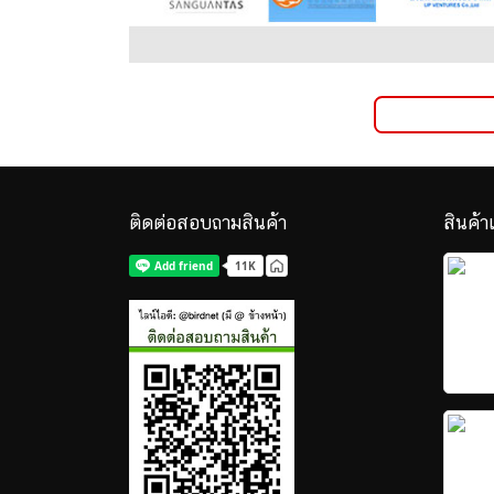
ติดต่อสอบถามสินค้า
สินค้า