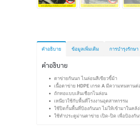
คำอธิบาย
ข้อมูลเพิ่มเติม
การบำรุงรักษา
คำอธิบาย
ตาข่ายกันนก ไนล่อนสีเขียวขี้ม้า
เนื้อตาข่าย HDPE เกรด A มีความทนทานต่อ
ถักทอแบบเส้นเชือกไนล่อน
เหนียวใช้กับพื้นที่โรงงานอุตสาหกรรม
ใช้ปิดกั้นพื้นที่ป้องกันนก ไม่ให้เข้ามาในคลั
ใช้ทำประตูม่านตาข่าย เปิด-ปิด เพื่อป้องก