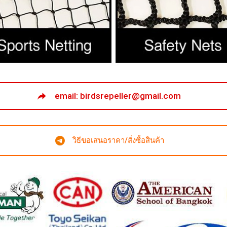
email: birdsrepeller@gmail.com
วิธีขอเสนอราคา/สั่งซื้อสินค้า