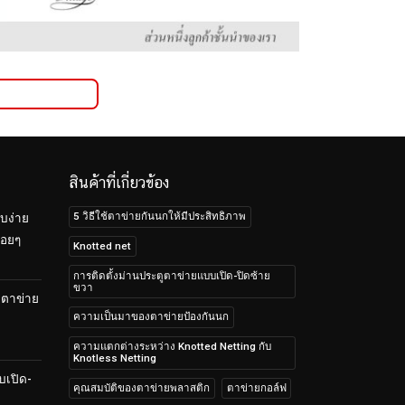
สินค้าที่เกี่ยวข้อง
5 วิธีใช้ตาข่ายกันนกให้มีประสิทธิภาพ
บง่าย
้อยๆ
Knotted net
การติดตั้งม่านประตูตาข่ายแบบเปิด-ปิดซ้าย
ขวา
บตาข่าย
ความเป็นมาของตาข่ายป้องกันนก
ความแตกต่างระหว่าง Knotted Netting กับ
Knotless Netting
บเปิด-
คุณสมบัติของตาข่ายพลาสติก
ตาข่ายกอล์ฟ