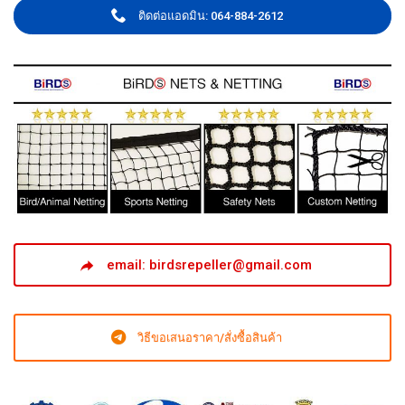
ติดต่อแอดมิน: 064-884-2612
email: birdsrepeller@gmail.com
วิธีขอเสนอราคา/สั่งซื้อสินค้า