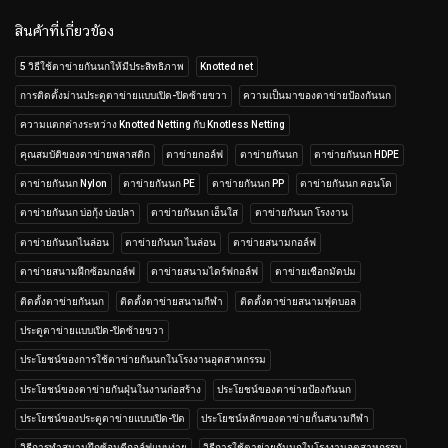
สินค้าที่เกี่ยวข้อง
5 วิธีใช้ตาข่ายกันนกให้มีประสิทธิภาพ
Knotted net
การติดตั้งม่านประตูตาข่ายแบบเปิด-ปิดซ้ายขวา
ความเป็นมาของตาข่ายป้องกันนก
ความแตกต่างระหว่าง Knotted Netting กับ Knotless Netting
คุณสมบัติของตาข่ายพลาสติก
ตาข่ายกอล์ฟ
ตาข่ายกันนก
ตาข่ายกันนก HDPE
ตาข่ายกันนก Nylon
ตาข่ายกันนก PE
ตาข่ายกันนก PP
ตาข่ายกันนก คอนโด
ตาข่ายกันนก บ่อกุ้ง บ่อปลา
ตาข่ายกันนก เอ็นใส
ตาข่ายกันนก โรงงาน
ตาข่ายกันนกไนล่อน
ตาข่ายกันนก ไนล่อน
ตาข่ายสนามกอล์ฟ
ตาข่ายสนามฝึกซ้อมกอล์ฟ
ตาข่ายสนามไดร์ฟกอล์ฟ
ตาข่ายเชือกมัดปม
ติดตั้งตาข่ายกันนก
ติดตั้งตาข่ายสนามกีฬา
ติดตั้งตาข่ายสนามฟุตบอล
ประตูตาข่ายแบบเปิด-ปิดซ้ายขวา
ประโยชน์ของการใช้ตาข่ายกันนกในโรงงานอุตสาหกรรม
ประโยชน์ของตาข่ายกันฝุ่นในงานก่อสร้าง
ประโยชน์ของตาข่ายป้องกันนก
ประโยชน์ของประตูตาข่ายแบบเปิด-ปิด
ประโยชน์หลักของตาข่ายกั้นสนามกีฬา
วิธีการทำสนามฝึกซ้อมตีกอล์ฟแบบง่าย
วิธีการใช้ตาข่ายกันนกในโรงงานอุตสาหกรรม