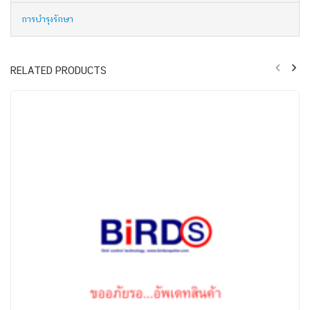
การบำรุงรักษา
RELATED PRODUCTS