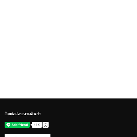
ติดต่อสอบถามสินค้า