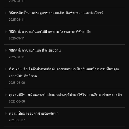
2025-03-11
วิธีการติดตั้งม่านประตูตาข่ายแบบเปิด-ปิดซ้ายขวา และประโยชน์
2025-03-11
วิธีติดตั้งตาข่ายกันนกใต้ฝ้าเพดาน โรงจอดรถ ที่พักอาศัย
2025-03-11
วิธีติดตั้งตาข่ายกันนก ที่ระเบียงบ้าน
2025-03-11
เปิดเผย 5 วิธีเจิดจ้าสำหรับติดตั้ง ตาข่ายกันนก ป้องกันนกเข้ารบกวนพื้นที่คุณ
อย่างมีประสิทธิภาพ
2023-06-08
คุณสมบัติของเม็ดพลาสติกประเภทต่างๆ ที่นำมาใช้ในการผลิตตาข่ายพลาสติก
2023-06-08
ความเป็นมาของตาข่ายป้องกันนก
2023-06-07