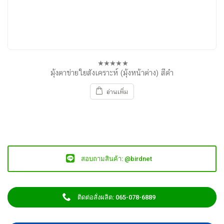
มุ้งตาข่ายใยสังเคราะห์ (มุ้งหน้าต่าง) สีดำ
0
out
of
อ่านเพิ่ม
5
สอบถามสินค้า: @birdnet
ติดต่อสั่งผลิต: 065-078-6889