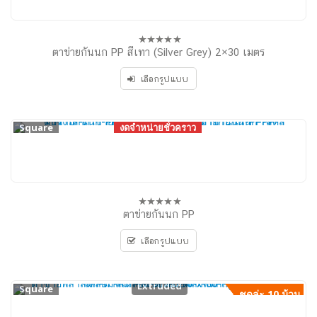
ตาข่ายกันนก PP สีเทา (Silver Grey) 2×30 เมตร
0
out
of
เลือกรูปแบบ
5
Extruded
Square
งดจำหน่ายชั่วคราว
ตาข่ายกันนก PP
0
out
of
เลือกรูปแบบ
5
Extruded
Square
ชุดล่ะ 10 ม้วน