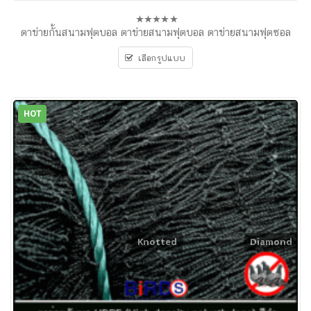
ตาข่ายกั้นสนามฟุตบอล ตาข่ายสนามฟุตบอล ตาข่ายสนามฟุตซอล
0
out
of
เลือกรูปแบบ
5
HOT
Knotted
Diamond