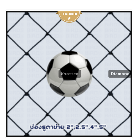
Knotted
Diamond