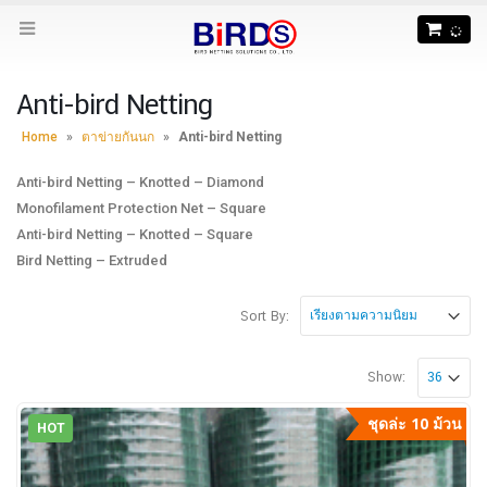
Anti-bird Netting
Home
»
ตาข่ายกันนก
»
Anti-bird Netting
Anti-bird Netting – Knotted – Diamond
Monofilament Protection Net – Square
Anti-bird Netting – Knotted – Square
Bird Netting – Extruded
Sort By:
Show:
ชุดล่ะ 10 ม้วน
HOT