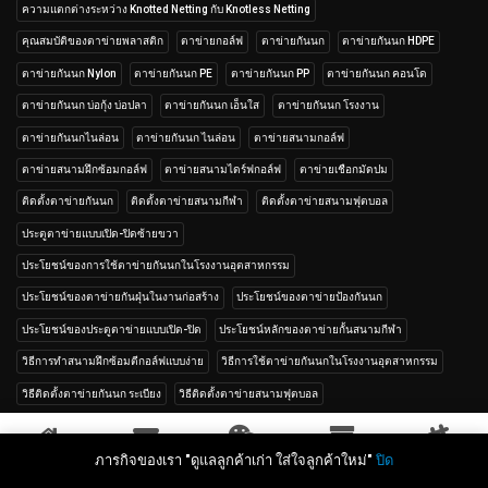
ความแตกต่างระหว่าง Knotted Netting กับ Knotless Netting
คุณสมบัติของตาข่ายพลาสติก
ตาข่ายกอล์ฟ
ตาข่ายกันนก
ตาข่ายกันนก HDPE
ตาข่ายกันนก Nylon
ตาข่ายกันนก PE
ตาข่ายกันนก PP
ตาข่ายกันนก คอนโด
ตาข่ายกันนก บ่อกุ้ง บ่อปลา
ตาข่ายกันนก เอ็นใส
ตาข่ายกันนก โรงงาน
ตาข่ายกันนกไนล่อน
ตาข่ายกันนก ไนล่อน
ตาข่ายสนามกอล์ฟ
ตาข่ายสนามฝึกซ้อมกอล์ฟ
ตาข่ายสนามไดร์ฟกอล์ฟ
ตาข่ายเชือกมัดปม
ติดตั้งตาข่ายกันนก
ติดตั้งตาข่ายสนามกีฬา
ติดตั้งตาข่ายสนามฟุตบอล
ประตูตาข่ายแบบเปิด-ปิดซ้ายขวา
ประโยชน์ของการใช้ตาข่ายกันนกในโรงงานอุตสาหกรรม
ประโยชน์ของตาข่ายกันฝุ่นในงานก่อสร้าง
ประโยชน์ของตาข่ายป้องกันนก
ประโยชน์ของประตูตาข่ายแบบเปิด-ปิด
ประโยชน์หลักของตาข่ายกั้นสนามกีฬา
วิธีการทำสนามฝึกซ้อมตีกอล์ฟแบบง่าย
วิธีการใช้ตาข่ายกันนกในโรงงานอุตสาหกรรม
วิธีติดตั้งตาข่ายกันนก ระเบียง
วิธีติดตั้งตาข่ายสนามฟุตบอล
วิธีใช้ตาข่ายกันฝุ่นในงานก่อสร้าง
วิธีไล่นก
สนามฝึกซ้อมกอล์ฟแบบตาข่ายสามารถทำได้
สมุนไพรไล่นก
สเปรย์ไล่นก
ภารกิจของเรา "ดูแลลูกค้าเก่า ใส่ใจลูกค้าใหม่"
ปิด
หน้าหลัก
ส่งอีเมล
แชทไลน์
สินค้า
ตาข่ายน่ารู้