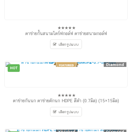
ตาข่ายกั้นสนามไดร์ฟกอล์ฟ ตาข่ายสนามกอล์ฟ
0
out
of
เลือกรูปแบบ
5
Knotted
Diamond
HOT
ตาข่ายกันนก ตาข่ายดักนก HDPE สีดำ (0.7มิล) (15×15มิล)
0
out
of
เลือกรูปแบบ
5
Knotted
Diamond