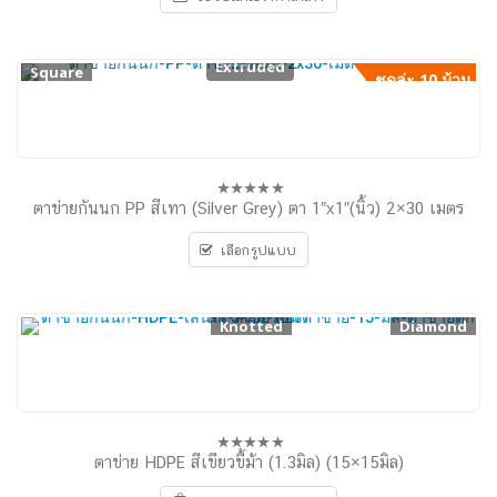
Extruded
Square
ชุดล่ะ 10 ม้วน
ตาข่ายกันนก PP สีเทา (Silver Grey) ตา 1″x1″(นิ้ว) 2×30 เมตร
0
out
of
เลือกรูปแบบ
5
Knotted
Diamond
ตาข่าย HDPE สีเขียวขี้ม้า (1.3มิล) (15×15มิล)
0
out
of