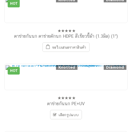
HOT
ตาข่ายกันนก ตาข่ายดักนก HDPE สีเขียวขี้ม้า (1.3มิล) (1″)
0
out
of
ขอใบเสนอราคาสินค้า
5
Knotted
Diamond
HOT
ตาข่ายกันนก PE+UV
0
out
of
เลือกรูปแบบ
5