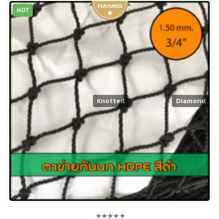
HOT
Knotted
Diamond