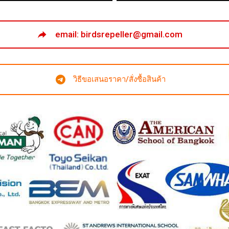
email: birdsrepeller@gmail.com
วิธีขอเสนอราคา/สั่งซื้อสินค้า