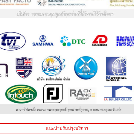
แนะนำปรับปรุงบริการ