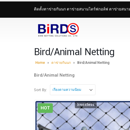
ติดตั้งตาข่ายกันนก ตาข่ายสนามไดร์ฟกอล์ฟ ตาข่ายสน
Bird/Animal Netting
Home
»
ตาข่ายกันนก
»
Bird/Animal Netting
Bird/Animal Netting
Sort By:
knotless
HOT