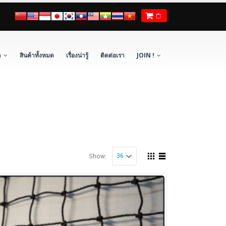
า
สินค้าทั้งหมด
เรื่องน่ารู้
ติดต่อเรา
JOIN !
Show: