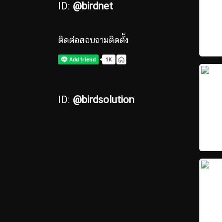
ID:
@birdnet
ติดต่อสอบถามติดตั้ง
ID:
@birdsolution