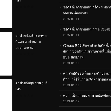
เทา
วิธีติดตั้งตาข่ายกันนกใต้ฝ้าเพดา
0
จอดรถ ที่พักอาศัย
out
of
2025-03-11
5
วิธีติดตั้งตาข่ายกันนก ที่ระเบียงบ
2025-03-11
ตาข่ายก่อสร้าง ตาข่าย
กันตก ตาข่ายงาน
เปิดเผย 5 วิธีเจิดจ้าสำหรับติดตั้ง
อุตสาหกรรม
กันนก ป้องกันนกเข้ารบกวนพื้นที่
มีประสิทธิภาพ
0
out
2023-06-08
of
5
คุณสมบัติของเม็ดพลาสติกประเภ
ที่นำมาใช้ในการผลิตตาข่ายพลา
ตาข่ายกันฝุ่น 130 g. สี
2023-06-08
เทา
ความเป็นมาของตาข่ายป้องกันน
0
2023-06-07
out
of
5