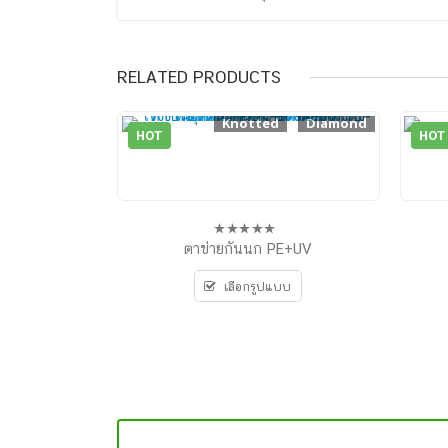
RELATED PRODUCTS
Knotted
Diamond
HOT
HOT
ตาข่ายกันนก PE+UV
0
out
of
เลือกรูปแบบ
5