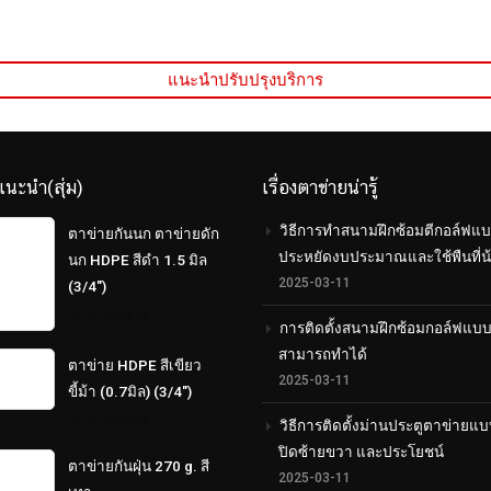
แนะนำปรับปรุงบริการ
แนะนำ(สุ่ม)
เรื่องตาข่ายน่ารู้
วิธีการทำสนามฝึกซ้อมตีกอล์ฟแบ
ตาข่ายกันนก ตาข่ายดัก
ประหยัดงบประมาณและใช้พืนที่น
นก HDPE สีดำ 1.5 มิล
2025-03-11
(3/4")
การติดตั้งสนามฝึกซ้อมกอล์ฟแบ
0
out
สามารถทำได้
ตาข่าย HDPE สีเขียว
of
5
2025-03-11
ขี้ม้า (0.7มิล) (3/4")
วิธีการติดตั้งม่านประตูตาข่ายแบ
0
ปิดซ้ายขวา และประโยชน์
out
ตาข่ายกันฝุ่น 270 g. สี
of
2025-03-11
5