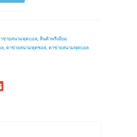
าข่ายสนามฟุตบอล
,
สินค้าพรีเมี่ยม
อล
,
ตาข่ายสนามฟุตซอล
,
ตาข่ายสนามฟุตบอล